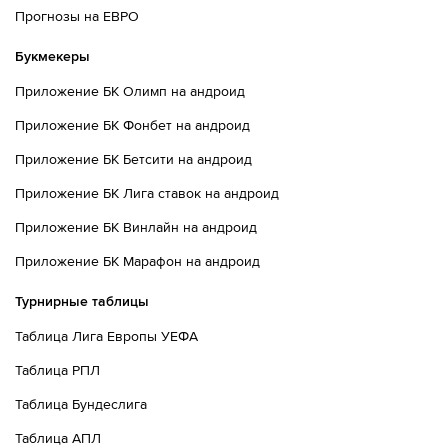
Прогнозы на ЕВРО
Букмекеры
Приложение БК Олимп на андроид
Приложение БК Фонбет на андроид
Приложение БК Бетсити на андроид
Приложение БК Лига ставок на андроид
Приложение БК Винлайн на андроид
Приложение БК Марафон на андроид
Турнирные таблицы
Таблица Лига Европы УЕФА
Таблица РПЛ
Таблица Бундеслига
Таблица АПЛ