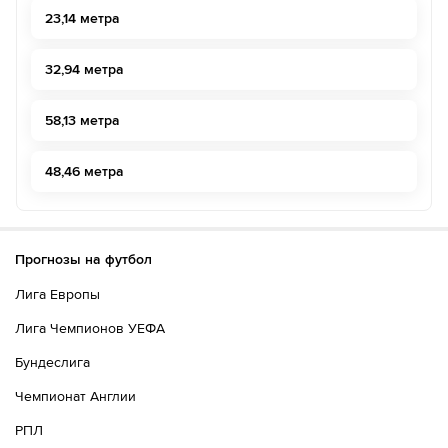
23,14 метра
32,94 метра
58,13 метра
48,46 метра
Прогнозы на футбол
Лига Европы
Лига Чемпионов УЕФА
Бундеслига
Чемпионат Англии
РПЛ