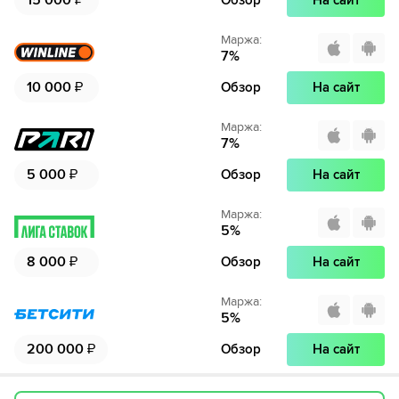
15 000
₽
Обзор
На сайт
Маржа
:
7
%
10 000
₽
Обзор
На сайт
Маржа
:
7
%
5 000
₽
Обзор
На сайт
Маржа
:
5
%
8 000
₽
Обзор
На сайт
Маржа
:
5
%
200 000
₽
Обзор
На сайт