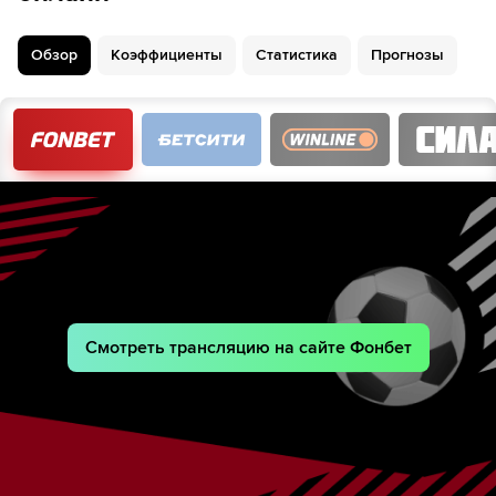
Miguel Villarroel
40´
45´
Эдуардо Саша
Обзор
Коэффициенты
Статистика
Прогнозы
Miguel Villarroel
46´
Guilmar Centella Bazan
Antony Vasquez
46´
Juan Mercado
Данни Бехарано
46´
Маурисио Кабраль
49´
Густаво Маркес
57´
Marcelinho
59´
Фернандо
61´
Родриго Уэндра
Смотреть трансляцию на сайте Фонбет
Bayron Garces
66´
Cesar Menacho
72´
Густаво Маркес
Weimar Vivas
72´
Эдуардо Саша