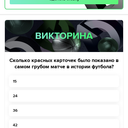
ВИКТОРИНА
ВИКТОРИНА
Сколько красных карточек было показано в
самом грубом матче в истории футбола?
15
24
36
42