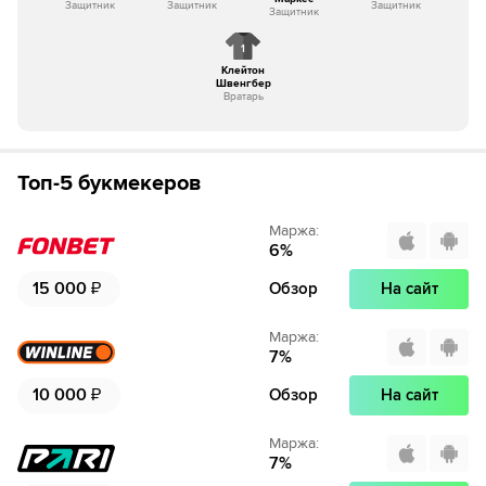
Защитник
Защитник
Защитник
Защитник
1
Клейтон
Швенгбер
Вратарь
Топ-5 букмекеров
Маржа
:
6
%
15 000
₽
Обзор
На сайт
Маржа
:
7
%
10 000
₽
Обзор
На сайт
Маржа
:
7
%