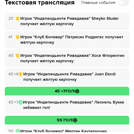
Текстовая трансляция
Главные события
на
Окко ТВ
Перейдите на сайт НТВ ПЛЮС
Далее нажмите на
«Создать учетную запись в
МАТЧ ТВ»
Инструкция
:
Нажмите на кнопку
«Оформить подписку»
25´
Игрок "Индепендьенте Ривадавиа" Sheyko Studer
Введите вашу электронную почту
получает жёлтую карточку
Перейдите на сайт ОККО ТВ
Далее нажмите на
«Создать учетную запись в
НТВ ПЛЮС»
Выберите тариф за 1₽ и нажмите
«Оформить
Нажмите на кнопку
«Оформить подписку»
41´
Игрок "Клуб Боливар" Патрисио Родригес получает
подписку»
жёлтую карточку
Введите вашу электронную почту
Далее нажмите на
«Создать учетную запись в
Введите данные карты и с нее спишется 1₽
ОККО ТВ»
Выберите тариф за 1₽ и нажмите
«Оформить
45´
Игрок "Индепендьенте Ривадавиа" Хосе Флорентин
получает жёлтую карточку
подписку»
Введите вашу электронную почту
Наслаждаемся трансляциями любимых
Введите данные карты и с нее спишется 1₽
матчей в HD качестве в течение 7-и дней всего
45´+6
Игрок "Индепендьенте Ривадавиа" Juan Elordi
Выберите тариф за 1₽ и нажмите
«Оформить
за 1₽
получает жёлтую карточку
подписку»
Наслаждаемся трансляциями любимых
45´+7
ГОЛ!
Если качество предоставляемых услуг МАТЧ ТВ вас не устроит,
Введите данные карты и с нее спишется 1₽
матчей в HD качестве в течение 7-и дней всего
можете отвязать карту для последующего списания в течение 7
за 1₽
дней.
45´+7
Игрок "Индепендьенте Ривадавиа" Леонель Букка
забивает гол!
Наслаждаемся трансляциями любимых
Если качество предоставляемых услуг НТВ ПЛЮС вас не устроит,
матчей в HD качестве в течение 7-и дней всего
можете отвязать карту для последующего списания в течение 7
за 1₽
55´
ГОЛ!
дней.
55´
Игрок "Клуб Боливар" Мартин Каутеруччио
Если качество предоставляемых услуг ОККО ТВ вас не устроит,