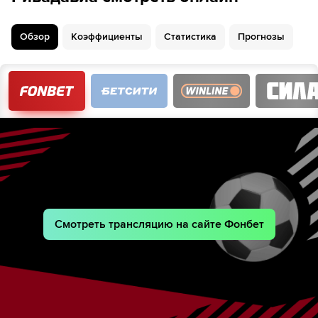
45´+7
Леонель Букка
Мартин Каутеруччио
55´
Обзор
Коэффициенты
Статистика
Прогнозы
58´
Хосе Флорентин
Себастьян Вилья
67´
Matias Fernandez
Родриго Атенсио
67´
Sheyko Studer
Леонард Коста
72´
Фабрицио Сартори
Diego Crego
72´
Леонель Букка
Alessandro Riep
Смотреть трансляцию на сайте Фонбет
Хесус Сагредо
76´
Luis Paz
Карлос Мельгар
76´
Lucas Chavez
Хавьер Арреага
79´