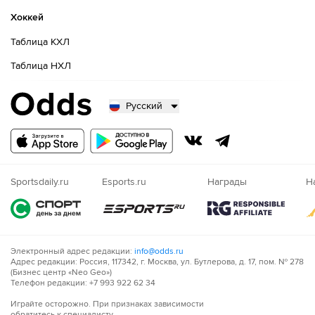
Хоккей
Таблица КХЛ
Таблица НХЛ
Русский
Русский
Казахский
Nigeria
Sportsdaily.ru
Esports.ru
Награды
Н
Электронный адрес редакции:
info@odds.ru
Адрес редакции: Россия, 117342, г. Москва, ул. Бутлерова, д. 17, пом. № 278
(Бизнес центр «Neo Geo»)
Телефон редакции: +7 993 922 62 34
Играйте осторожно. При признаках зависимости
обратитесь к специалисту.