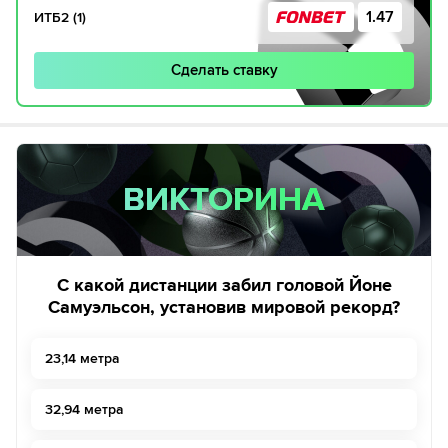
1.47
ИТБ2 (1)
Сделать ставку
ВИКТОРИНА
ВИКТОРИНА
С какой дистанции забил головой Йоне
Самуэльсон, установив мировой рекорд?
23,14 метра
32,94 метра