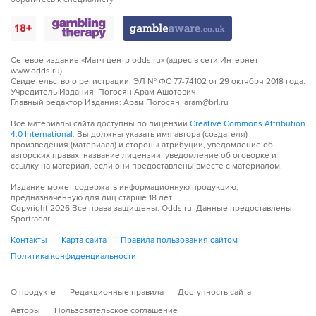
Сетевое издание «Матч-центр odds.ru» (адрес в сети Интернет -
www.odds.ru)
Свидетельство о регистрации: ЭЛ № ФС 77-74102 от 29 октября 2018 года.
Учредитель Издания: Погосян Арам Ашотович
Главный редактор Издания: Арам Погосян, aram@brl.ru
Все материалы сайта доступны по лицензии
Creative Commons Attribution
4.0 International
. Вы должны указать имя автора (создателя)
произведения (материала) и стороны атрибуции, уведомление об
авторских правах, название лицензии, уведомление об оговорке и
ссылку на материал, если они предоставлены вместе с материалом.
Издание может содержать информационную продукцию,
предназначенную для лиц старше 18 лет.
Copyright
2026
Все права защищены. Odds.ru. Данные предоставлены
Sportradar.
Контакты
Карта сайта
Правила пользования сайтом
Политика конфиденциальности
О продукте
Редакционные правила
Доступность сайта
Авторы
Пользовательское соглашение