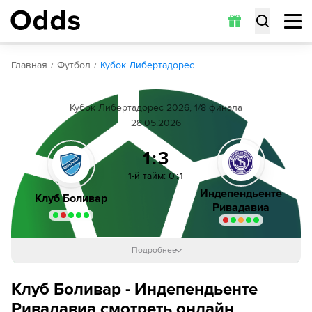
Обзор
Коэффициенты
Статистика
Прогнозы
Главная
Футбол
Кубок Либертадорес
Кубок Либертадорес 2026, 1/8 финала
28.05.2026
1:3
1-й тайм
:
0
:
1
Индепендьенте
Клуб Боливар
Ривадавиа
Подробнее
25´
Sheyko Studer
Патрисио Родригес
41´
Клуб Боливар - Индепендьенте
45´
Хосе Флорентин
Ривадавиа смотреть онлайн
45´+6
Juan Elordi