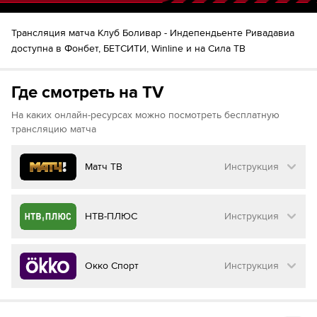
Патрисио Родригес
81´
Джон Пелайо
Трансляция матча Клуб Боливар - Индепендьенте Ривадавиа
Игнасио Гарильо
81´
доступна в Фонбет, БЕТСИТИ, Winline и на Сила ТВ
Santiago Echeverria
Robson Matheus
84´
Эрвин Сааведра
Где смотреть на TV
86´
Лусиано Гомес
На каких онлайн-ресурсах можно посмотреть бесплатную
90´+2
Себастьян Вилья
трансляцию матча
90´+5
Diego Crego
Матч ТВ
Инструкция
Как смотреть бесплатно трансляцию матча
НТВ-ПЛЮС
Инструкция
на
Матч ТВ
Инструкция
:
Как смотреть бесплатно трансляцию матча
Окко Спорт
Инструкция
на
НТВ ПЛЮС
Перейдите на сайт МАТЧ ТВ
Инструкция
:
Нажмите на кнопку
«Оформить подписку»
Как смотреть бесплатно трансляцию матча