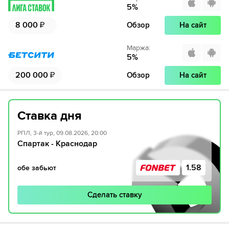
5
%
8 000
₽
Обзор
На сайт
Маржа
:
5
%
200 000
₽
Обзор
На сайт
Ставка дня
РПЛ, 3-й тур, 09.08.2026, 20:00
Спартак - Краснодар
1.58
обе забьют
Сделать ставку