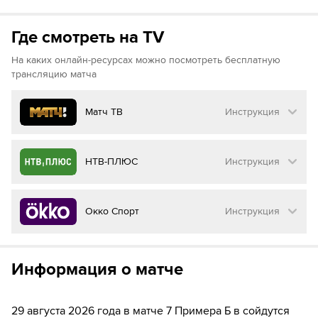
Где смотреть на TV
На каких онлайн-ресурсах можно посмотреть бесплатную
трансляцию матча
Матч ТВ
Инструкция
Как смотреть бесплатно трансляцию матча
НТВ-ПЛЮС
Инструкция
на
Матч ТВ
Инструкция
:
Как смотреть бесплатно трансляцию матча
Окко Спорт
Инструкция
на
НТВ ПЛЮС
Перейдите на сайт МАТЧ ТВ
Инструкция
:
Нажмите на кнопку
«Оформить подписку»
Как смотреть бесплатно трансляцию матча
Информация о матче
на
Окко ТВ
Перейдите на сайт НТВ ПЛЮС
Далее нажмите на
«Создать учетную запись в
МАТЧ ТВ»
Инструкция
:
Нажмите на кнопку
«Оформить подписку»
29 августа 2026 года в матче 7 Примера Б в сойдутся