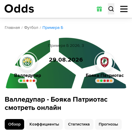
Обзор
Коэффициенты
Статистика
Прогнозы
Главная
Футбол
Примера Б
Примера Б 2026, 3
29.08.2026
Валледупар
Бояка Патриотас
Валледупар - Бояка Патриотас
смотреть онлайн
Обзор
Коэффициенты
Статистика
Прогнозы