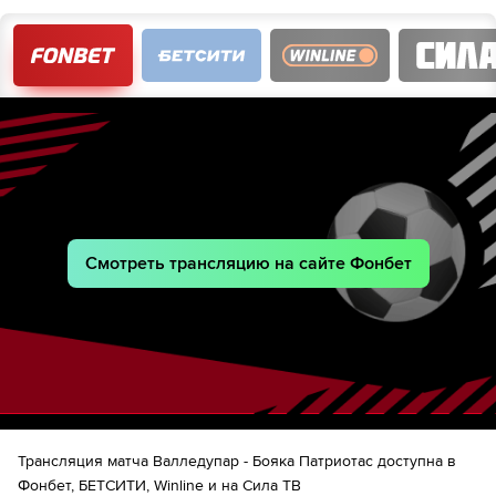
Смотреть трансляцию на сайте Фонбет
Трансляция матча Валледупар - Бояка Патриотас доступна в
Фонбет, БЕТСИТИ, Winline и на Сила ТВ