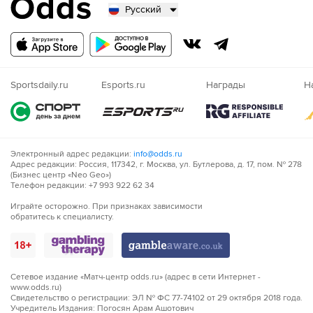
Русский
Русский
Казахский
Nigeria
Sportsdaily.ru
Esports.ru
Награды
Н
Электронный адрес редакции:
info@odds.ru
Адрес редакции: Россия, 117342, г. Москва, ул. Бутлерова, д. 17, пом. № 278
(Бизнес центр «Neo Geo»)
Телефон редакции: +7 993 922 62 34
Играйте осторожно. При признаках зависимости
обратитесь к специалисту.
Сетевое издание «Матч-центр odds.ru» (адрес в сети Интернет -
www.odds.ru)
Свидетельство о регистрации: ЭЛ № ФС 77-74102 от 29 октября 2018 года.
Учредитель Издания: Погосян Арам Ашотович