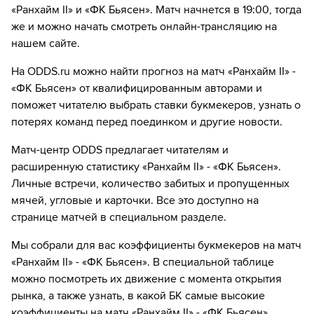
Введите вашу электронную почту
Перейдите на сайт ОККО ТВ
Далее нажмите на
«Создать учетную запись в
«Ранхайм II» и «ФК Бьясен». Матч начнется в 19:00, тогда
НТВ ПЛЮС»
Выберите тариф за 1₽ и нажмите
«Оформить
же и можно начать смотреть онлайн-трансляцию на
Нажмите на кнопку
«Оформить подписку»
подписку»
нашем сайте.
Введите вашу электронную почту
Далее нажмите на
«Создать учетную запись в
Введите данные карты и с нее спишется 1₽
На ODDS.ru можно найти прогноз на матч «Ранхайм II» -
ОККО ТВ»
Выберите тариф за 1₽ и нажмите
«Оформить
«ФК Бьясен» от квалифицированным авторами и
подписку»
Введите вашу электронную почту
Наслаждаемся трансляциями любимых
поможет читателю выбрать ставки букмекеров, узнать о
Введите данные карты и с нее спишется 1₽
матчей в HD качестве в течение 7-и дней всего
потерях команд перед поединком и другие новости.
Выберите тариф за 1₽ и нажмите
«Оформить
за 1₽
подписку»
Матч-центр ODDS предлагает читателям и
Наслаждаемся трансляциями любимых
Если качество предоставляемых услуг МАТЧ ТВ вас не устроит,
Введите данные карты и с нее спишется 1₽
матчей в HD качестве в течение 7-и дней всего
расширенную статистику «Ранхайм II» - «ФК Бьясен».
можете отвязать карту для последующего списания в течение 7
за 1₽
Личные встречи, количество забитых и пропущенных
дней.
Наслаждаемся трансляциями любимых
мячей, угловые и карточки. Все это доступно на
Если качество предоставляемых услуг НТВ ПЛЮС вас не устроит,
матчей в HD качестве в течение 7-и дней всего
странице матчей в специальном разделе.
можете отвязать карту для последующего списания в течение 7
за 1₽
дней.
Мы собрали для вас коэффициенты букмекеров на матч
Если качество предоставляемых услуг ОККО ТВ вас не устроит,
«Ранхайм II» - «ФК Бьясен». В специальной таблице
можете отвязать карту для последующего списания в течение 7
можно посмотреть их движение с момента открытия
дней.
рынка, а также узнать, в какой БК самые высокие
коэффициенты на матч «Ранхайм II» - «ФК Бьясен».