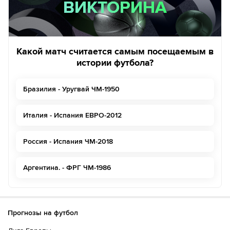
ВИКТОРИНА
ВИКТОРИНА
Какой матч считается самым посещаемым в
истории футбола?
Бразилия - Уругвай ЧМ-1950
Италия - Испания ЕВРО-2012
Россия - Испания ЧМ-2018
Аргентина. - ФРГ ЧМ-1986
Прогнозы на футбол