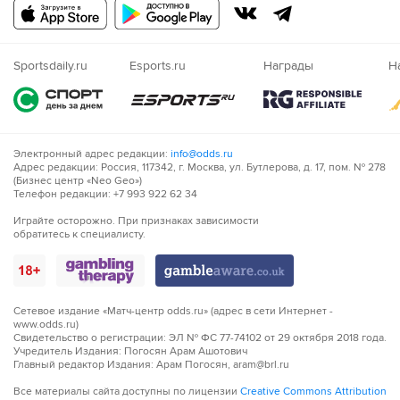
Русский
Казахский
Nigeria
Sportsdaily.ru
Esports.ru
Награды
Н
Электронный адрес редакции:
info@odds.ru
Адрес редакции: Россия, 117342, г. Москва, ул. Бутлерова, д. 17, пом. № 278
(Бизнес центр «Neo Geo»)
Телефон редакции: +7 993 922 62 34
Играйте осторожно. При признаках зависимости
обратитесь к специалисту.
Сетевое издание «Матч-центр odds.ru» (адрес в сети Интернет -
www.odds.ru)
Свидетельство о регистрации: ЭЛ № ФС 77-74102 от 29 октября 2018 года.
Учредитель Издания: Погосян Арам Ашотович
Главный редактор Издания: Арам Погосян, aram@brl.ru
Все материалы сайта доступны по лицензии
Creative Commons Attribution