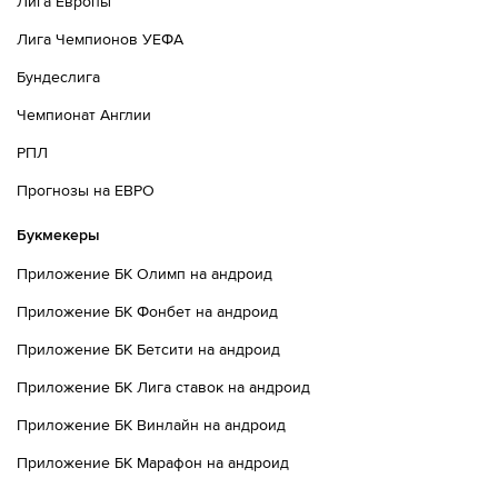
Лига Европы
Лига Чемпионов УЕФА
Бундеслига
Чемпионат Англии
РПЛ
Прогнозы на ЕВРО
Букмекеры
Приложение БК Олимп на андроид
Приложение БК Фонбет на андроид
Приложение БК Бетсити на андроид
Приложение БК Лига ставок на андроид
Приложение БК Винлайн на андроид
Приложение БК Марафон на андроид