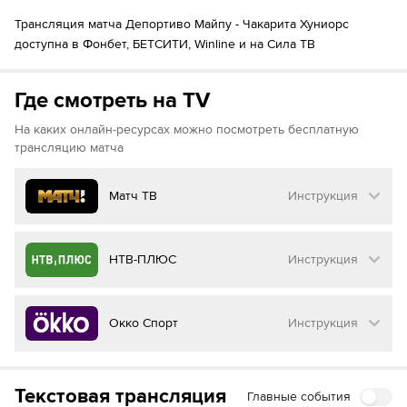
Трансляция матча Депортиво Майпу - Чакарита Хуниорс
доступна в Фонбет, БЕТСИТИ, Winline и на Сила ТВ
Где смотреть на TV
На каких онлайн-ресурсах можно посмотреть бесплатную
трансляцию матча
Матч ТВ
Инструкция
Как смотреть бесплатно трансляцию матча
НТВ-ПЛЮС
Инструкция
на
Матч ТВ
Инструкция
:
Как смотреть бесплатно трансляцию матча
Окко Спорт
Инструкция
на
НТВ ПЛЮС
Перейдите на сайт МАТЧ ТВ
Инструкция
:
Нажмите на кнопку
«Оформить подписку»
Как смотреть бесплатно трансляцию матча
Текстовая трансляция
Главные события
на
Окко ТВ
Перейдите на сайт НТВ ПЛЮС