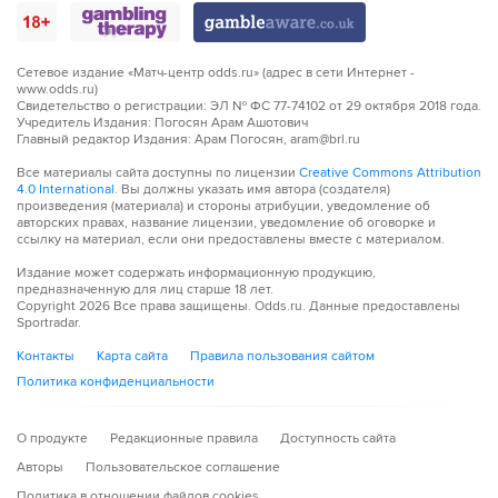
Сетевое издание «Матч-центр odds.ru» (адрес в сети Интернет -
www.odds.ru)
Свидетельство о регистрации: ЭЛ № ФС 77-74102 от 29 октября 2018 года.
Учредитель Издания: Погосян Арам Ашотович
Главный редактор Издания: Арам Погосян, aram@brl.ru
Все материалы сайта доступны по лицензии
Creative Commons Attribution
4.0 International
. Вы должны указать имя автора (создателя)
произведения (материала) и стороны атрибуции, уведомление об
авторских правах, название лицензии, уведомление об оговорке и
ссылку на материал, если они предоставлены вместе с материалом.
Издание может содержать информационную продукцию,
предназначенную для лиц старше 18 лет.
Copyright
2026
Все права защищены. Odds.ru. Данные предоставлены
Sportradar.
Контакты
Карта сайта
Правила пользования сайтом
Политика конфиденциальности
О продукте
Редакционные правила
Доступность сайта
Авторы
Пользовательское соглашение
Политика в отношении файлов cookies