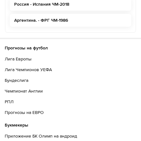
Россия - Испания ЧМ-2018
Аргентина. - ФРГ ЧМ-1986
Прогнозы на футбол
Лига Европы
Лига Чемпионов УЕФА
Бундеслига
Чемпионат Англии
РПЛ
Прогнозы на ЕВРО
Букмекеры
Приложение БК Олимп на андроид