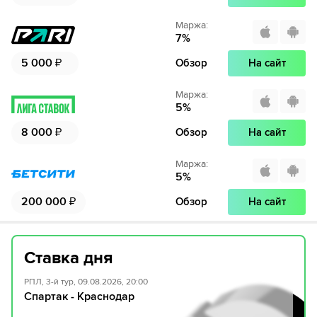
Маржа
:
7
%
5 000
₽
Обзор
На сайт
Маржа
:
5
%
8 000
₽
Обзор
На сайт
Маржа
:
5
%
200 000
₽
Обзор
На сайт
Ставка дня
РПЛ, 3-й тур, 09.08.2026, 20:00
Спартак - Краснодар