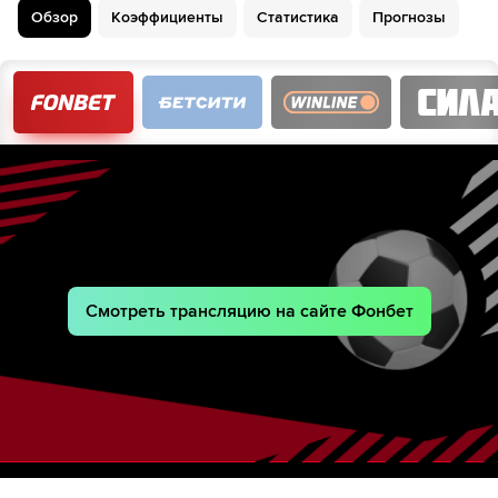
Обзор
Коэффициенты
Статистика
Прогнозы
Смотреть трансляцию на сайте Фонбет