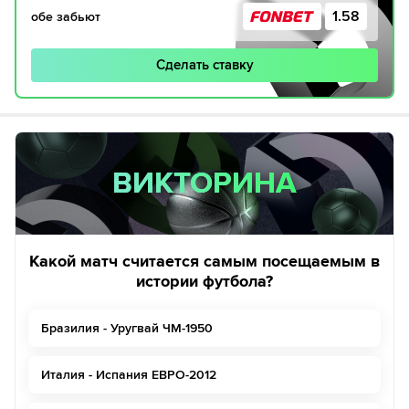
1.58
обе забьют
Сделать ставку
ВИКТОРИНА
ВИКТОРИНА
Какой матч считается самым посещаемым в
истории футбола?
Бразилия - Уругвай ЧМ-1950
Италия - Испания ЕВРО-2012