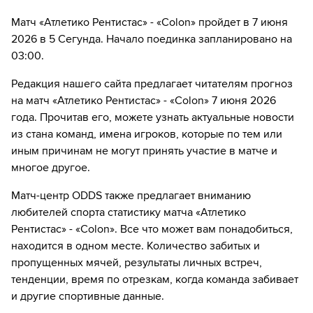
МАТЧ ТВ»
Инструкция
:
Нажмите на кнопку
«Оформить подписку»
Матч «Атлетико Рентистас» - «Colon» пройдет в 7 июня
Введите вашу электронную почту
Перейдите на сайт ОККО ТВ
Далее нажмите на
«Создать учетную запись в
2026 в 5 Сегунда. Начало поединка запланировано на
НТВ ПЛЮС»
Выберите тариф за 1₽ и нажмите
«Оформить
03:00.
Нажмите на кнопку
«Оформить подписку»
подписку»
Введите вашу электронную почту
Редакция нашего сайта предлагает читателям прогноз
Далее нажмите на
«Создать учетную запись в
Введите данные карты и с нее спишется 1₽
на матч «Атлетико Рентистас» - «Colon» 7 июня 2026
ОККО ТВ»
Выберите тариф за 1₽ и нажмите
«Оформить
года. Прочитав его, можете узнать актуальные новости
подписку»
Введите вашу электронную почту
Наслаждаемся трансляциями любимых
из стана команд, имена игроков, которые по тем или
Введите данные карты и с нее спишется 1₽
матчей в HD качестве в течение 7-и дней всего
иным причинам не могут принять участие в матче и
Выберите тариф за 1₽ и нажмите
«Оформить
за 1₽
многое другое.
подписку»
Наслаждаемся трансляциями любимых
Если качество предоставляемых услуг МАТЧ ТВ вас не устроит,
Введите данные карты и с нее спишется 1₽
матчей в HD качестве в течение 7-и дней всего
Матч-центр ODDS также предлагает вниманию
можете отвязать карту для последующего списания в течение 7
за 1₽
любителей спорта статистику матча «Атлетико
дней.
Наслаждаемся трансляциями любимых
Рентистас» - «Colon». Все что может вам понадобиться,
Если качество предоставляемых услуг НТВ ПЛЮС вас не устроит,
матчей в HD качестве в течение 7-и дней всего
находится в одном месте. Количество забитых и
можете отвязать карту для последующего списания в течение 7
за 1₽
дней.
пропущенных мячей, результаты личных встреч,
тенденции, время по отрезкам, когда команда забивает
Если качество предоставляемых услуг ОККО ТВ вас не устроит,
и другие спортивные данные.
можете отвязать карту для последующего списания в течение 7
дней.