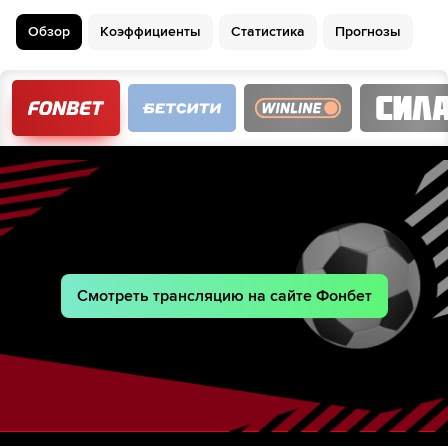
Обзор
Коэффициенты
Статистика
Прогнозы
Смотреть трансляцию на сайте Фонбет