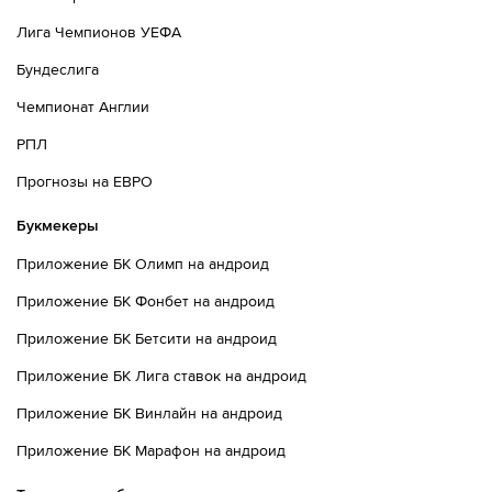
Лига Чемпионов УЕФА
Бундеслига
Чемпионат Англии
РПЛ
Прогнозы на ЕВРО
Букмекеры
Приложение БК Олимп на андроид
Приложение БК Фонбет на андроид
Приложение БК Бетсити на андроид
Приложение БК Лига ставок на андроид
Приложение БК Винлайн на андроид
Приложение БК Марафон на андроид