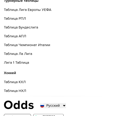
Турнирные таблицы
Таблица Лига Европы УЕФА
Таблица РПЛ
Таблица Бундеслига
Таблица АПЛ
Таблица Чемпионат Италии
Таблица Ла Лига
Лига 1 Таблица
Хоккей
Таблица КХЛ
Таблица НХЛ
Русский