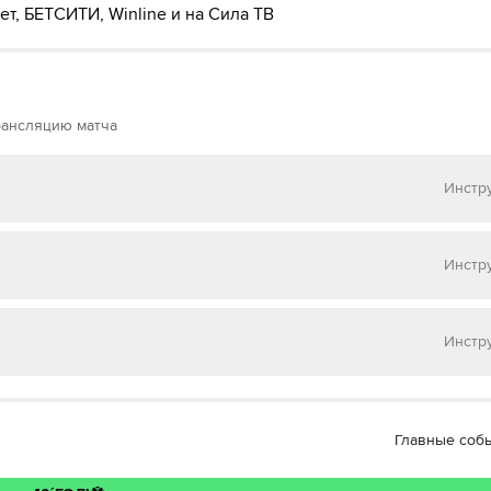
т, БЕТСИТИ, Winline и на Сила ТВ
рансляцию матча
Инстр
 на
Матч ТВ
Инстр
 на
НТВ ПЛЮС
Инстр
 на
Окко ТВ
 МАТЧ ТВ»
Главные соб