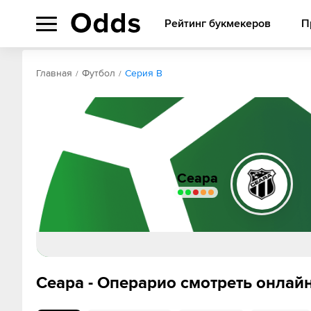
Рейтинг букмекеров
П
Обзор
Коэффициенты
Статистика
Прогнозы
Главная
Футбол
Серия В
Сеара
M
Сеара - Операрио смотреть онлай
Фернанди