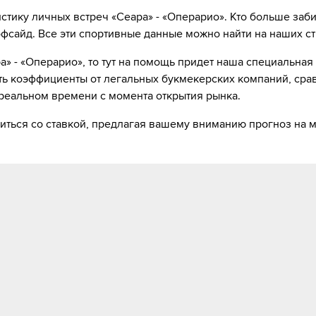
тику личных встреч «Сеара» - «Операрио». Кто больше забив
офсайд. Все эти спортивные данные можно найти на наших ст
» - «Операрио», то тут на помощь придет наша специальная 
ть коэффициенты от легальных букмекерских компаний, срав
в реальном времени с момента открытия рынка.
иться со ставкой, предлагая вашему вниманию прогноз на м