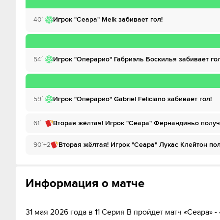
Перейдите на сайт ОККО ТВ
Далее нажмите на
«Создать учетную запись 
Выберите тариф за 1₽ и нажмите
«Оформить по
Нажмите на кнопку
«Оформить подписку»
40´
Игрок "Сеара" Melk забивает гол!
Введите вашу электронную почту
Введите данные карты и с нее спишется 1₽
Далее нажмите на
«Создать учетную запись в
Выберите тариф за 1₽ и нажмите
«Оформить по
Наслаждаемся трансляциями любимых матчей в 
Введите вашу электронную почту
Введите данные карты и с нее спишется 1₽
54´
Игрок "Операрио" Габриэль Боскилья забивает гол
Если качество предоставляемых услуг МАТЧ ТВ вас не устроит, м
Выберите тариф за 1₽ и нажмите
«Оформить по
Наслаждаемся трансляциями любимых матчей в 
Введите данные карты и с нее спишется 1₽
59´
Игрок "Операрио" Gabriel Feliciano забивает гол!
Если качество предоставляемых услуг НТВ ПЛЮС вас не устроит,
Наслаждаемся трансляциями любимых матчей в 
61´
Вторая жёлтая! Игрок "Сеара" Фернандиньо получ
Если качество предоставляемых услуг ОККО ТВ вас не устроит, м
90´+2
Вторая жёлтая! Игрок "Сеара" Лукас Клейтон по
Информация о матче
31 мая 2026 года в 11 Серия В пройдет матч «Сеара» -