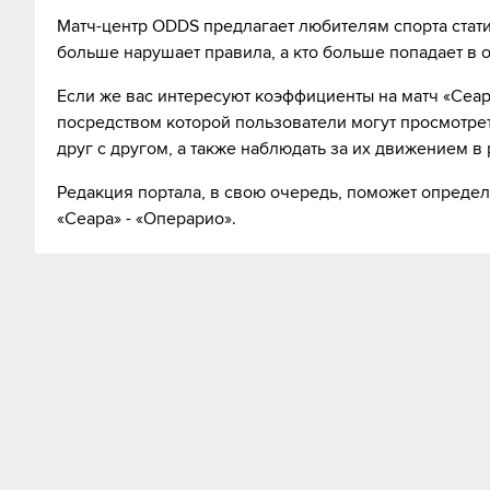
Матч-центр ODDS предлагает любителям спорта статис
больше нарушает правила, а кто больше попадает в 
Если же вас интересуют коэффициенты на матч «Сеара
посредством которой пользователи могут просмотре
друг с другом, а также наблюдать за их движением 
Редакция портала, в свою очередь, поможет определ
«Сеара» - «Операрио».