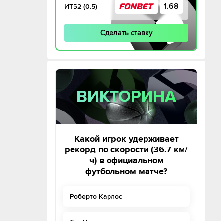
1.68
ИТБ2 (0.5)
Сделать ставку
ВИКТОРИНА
ВИКТОРИНА
Какой игрок удерживает
рекорд по скорости (36.7 км/
ч) в официальном
футбольном матче?
Роберто Карлос