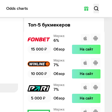
Odds charts
Топ-5 букмекеров
Маржа
:
6
%
15 000
₽
Обзор
На сайт
Маржа
:
7
%
10 000
₽
Обзор
На сайт
Маржа
:
7
%
5 000
₽
Обзор
На сайт
Маржа
: