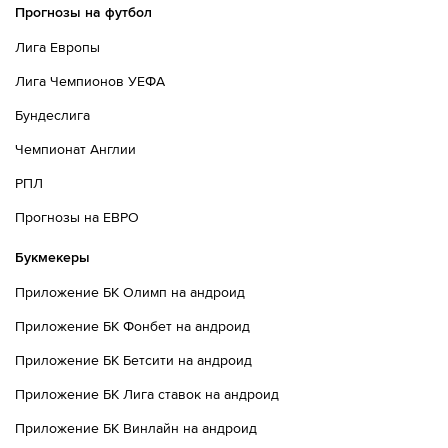
Прогнозы на футбол
Лига Европы
Лига Чемпионов УЕФА
Бундеслига
Чемпионат Англии
РПЛ
Прогнозы на ЕВРО
Букмекеры
Приложение БК Олимп на андроид
Приложение БК Фонбет на андроид
Приложение БК Бетсити на андроид
Приложение БК Лига ставок на андроид
Приложение БК Винлайн на андроид