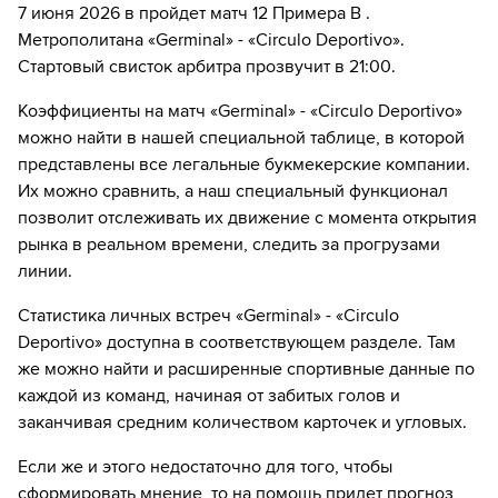
7 июня 2026 в пройдет матч 12 Примера B .
Введите вашу электронную почту
Перейдите на сайт ОККО ТВ
Далее нажмите на
«Создать учетную запись в
Метрополитана «Germinal» - «Circulo Deportivo».
НТВ ПЛЮС»
Выберите тариф за 1₽ и нажмите
«Оформить
Стартовый свисток арбитра прозвучит в 21:00.
Нажмите на кнопку
«Оформить подписку»
подписку»
Введите вашу электронную почту
Коэффициенты на матч «Germinal» - «Circulo Deportivo»
Далее нажмите на
«Создать учетную запись в
Введите данные карты и с нее спишется 1₽
можно найти в нашей специальной таблице, в которой
ОККО ТВ»
Выберите тариф за 1₽ и нажмите
«Оформить
представлены все легальные букмекерские компании.
подписку»
Введите вашу электронную почту
Наслаждаемся трансляциями любимых
Их можно сравнить, а наш специальный функционал
Введите данные карты и с нее спишется 1₽
матчей в HD качестве в течение 7-и дней всего
позволит отслеживать их движение с момента открытия
Выберите тариф за 1₽ и нажмите
«Оформить
за 1₽
рынка в реальном времени, следить за прогрузами
подписку»
Наслаждаемся трансляциями любимых
линии.
Если качество предоставляемых услуг МАТЧ ТВ вас не устроит,
Введите данные карты и с нее спишется 1₽
матчей в HD качестве в течение 7-и дней всего
можете отвязать карту для последующего списания в течение 7
за 1₽
Статистика личных встреч «Germinal» - «Circulo
дней.
Наслаждаемся трансляциями любимых
Deportivo» доступна в соответствующем разделе. Там
Если качество предоставляемых услуг НТВ ПЛЮС вас не устроит,
матчей в HD качестве в течение 7-и дней всего
же можно найти и расширенные спортивные данные по
можете отвязать карту для последующего списания в течение 7
за 1₽
дней.
каждой из команд, начиная от забитых голов и
заканчивая средним количеством карточек и угловых.
Если качество предоставляемых услуг ОККО ТВ вас не устроит,
можете отвязать карту для последующего списания в течение 7
Если же и этого недостаточно для того, чтобы
дней.
сформировать мнение, то на помощь придет прогноз