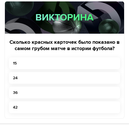
ВИКТОРИНА
ВИКТОРИНА
Сколько красных карточек было показано в
самом грубом матче в истории футбола?
15
24
36
42