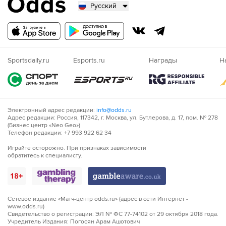
Русский
Русский
Казахский
Nigeria
Sportsdaily.ru
Esports.ru
Награды
Н
Электронный адрес редакции:
info@odds.ru
Адрес редакции: Россия, 117342, г. Москва, ул. Бутлерова, д. 17, пом. № 278
(Бизнес центр «Neo Geo»)
Телефон редакции: +7 993 922 62 34
Играйте осторожно. При признаках зависимости
обратитесь к специалисту.
Сетевое издание «Матч-центр odds.ru» (адрес в сети Интернет -
www.odds.ru)
Свидетельство о регистрации: ЭЛ № ФС 77-74102 от 29 октября 2018 года.
Учредитель Издания: Погосян Арам Ашотович