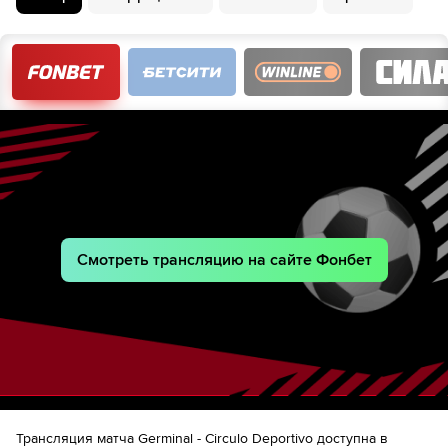
Смотреть трансляцию на сайте Фонбет
Трансляция матча Germinal - Circulo Deportivo доступна в