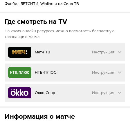
Фонбет, БЕТСИТИ, Winline и на Сила ТВ
Где смотреть на TV
На каких онлайн-ресурсах можно посмотреть бесплатную
трансляцию матча
Матч ТВ
Инструкция
Как смотреть бесплатно трансляцию матча
НТВ-ПЛЮС
Инструкция
на
Матч ТВ
Инструкция
:
Как смотреть бесплатно трансляцию матча
Окко Спорт
Инструкция
на
НТВ ПЛЮС
Перейдите на сайт МАТЧ ТВ
Инструкция
:
Нажмите на кнопку
«Оформить подписку»
Как смотреть бесплатно трансляцию матча
Информация о матче
на
Окко ТВ
Перейдите на сайт НТВ ПЛЮС
Далее нажмите на
«Создать учетную запись в
МАТЧ ТВ»
Инструкция
:
Нажмите на кнопку
«Оформить подписку»