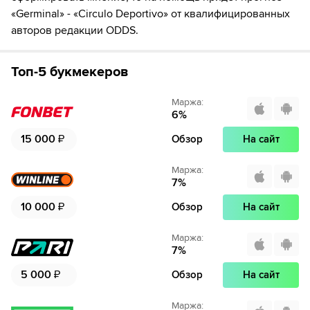
«Germinal» - «Circulo Deportivo» от квалифицированных
авторов редакции ODDS.
Топ-5 букмекеров
Маржа
:
6
%
15 000
₽
Обзор
На сайт
Маржа
:
7
%
10 000
₽
Обзор
На сайт
Маржа
:
7
%
5 000
₽
Обзор
На сайт
Маржа
: