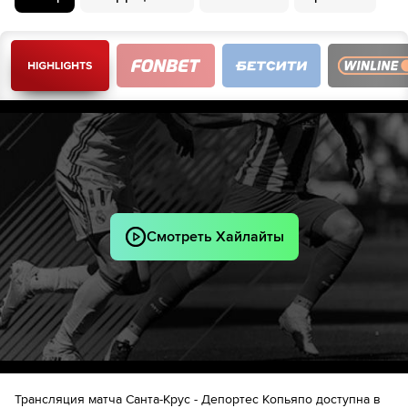
Смотреть Хайлайты
Трансляция матча Санта-Крус - Депортес Копьяпо доступна в