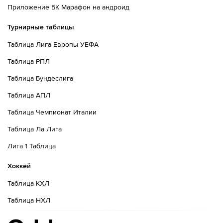
Приложение БК Марафон на андроид
Турнирные таблицы
Таблица Лига Европы УЕФА
Таблица РПЛ
Таблица Бундеслига
Таблица АПЛ
Таблица Чемпионат Италии
Таблица Ла Лига
Лига 1 Таблица
Хоккей
Таблица КХЛ
Таблица НХЛ