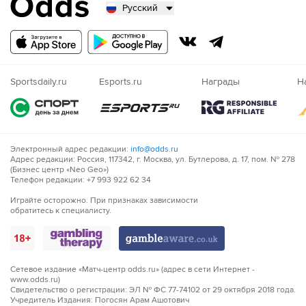
Русский
Русский
Казахский
Nigeria
Sportsdaily.ru
Esports.ru
Награды
Н
Электронный адрес редакции:
info@odds.ru
Адрес редакции: Россия, 117342, г. Москва, ул. Бутлерова, д. 17, пом. № 278
(Бизнес центр «Neo Geo»)
Телефон редакции: +7 993 922 62 34
Играйте осторожно. При признаках зависимости
обратитесь к специалисту.
Сетевое издание «Матч-центр odds.ru» (адрес в сети Интернет -
www.odds.ru)
Свидетельство о регистрации: ЭЛ № ФС 77-74102 от 29 октября 2018 года.
Учредитель Издания: Погосян Арам Ашотович