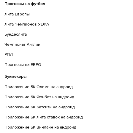
Прогнозы на футбол
Лига Европы
Лига Чемпионов УЕФА
Бундеслига
Чемпионат Англии
РПЛ
Прогнозы на ЕВРО
Букмекеры
Приложение БК Олимп на андроид
Приложение БК Фонбет на андроид
Приложение БК Бетсити на андроид
Приложение БК Лига ставок на андроид
Приложение БК Винлайн на андроид