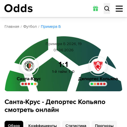
Обзор
Коэффициенты
Статистика
Прогнозы
Главная
Футбол
Примера Б
Примера Б 2026, 19
01.06.2026
1:1
1-й тайм
:
1
:
0
Санта-Крус
Депортес Копьяпо
Санта-Крус - Депортес Копьяпо
смотреть онлайн
Обзор
Коэффициенты
Статистика
Прогнозы