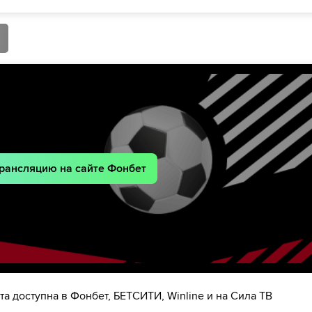
рансляцию на сайте Фонбет
а доступна в Фонбет, БЕТСИТИ, Winline и на Сила ТВ