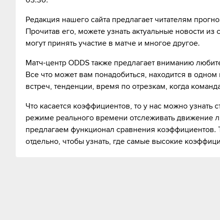
03:30.
Нажмите на кнопку
«Оформить подписку»
Введите вашу электронную почту
Введите данные карты и с нее спишется 1₽
Редакция нашего сайта предлагает читателям прогноз
Далее нажмите на
«Создать учетную запись в
Выберите тариф за 1₽ и нажмите
«Оформить по
Наслаждаемся трансляциями любимых матчей в 
Прочитав его, можете узнать актуальные новости из 
Введите вашу электронную почту
Введите данные карты и с нее спишется 1₽
могут принять участие в матче и многое другое.
Если качество предоставляемых услуг МАТЧ ТВ вас не устроит, м
Выберите тариф за 1₽ и нажмите
«Оформить по
Матч-центр ODDS также предлагает вниманию любител
Наслаждаемся трансляциями любимых матчей в 
Введите данные карты и с нее спишется 1₽
Все что может вам понадобиться, находится в одном
Если качество предоставляемых услуг НТВ ПЛЮС вас не устроит,
встреч, тенденции, время по отрезкам, когда команд
Наслаждаемся трансляциями любимых матчей в 
Что касается коэффициентов, то у нас можно узнать с
режиме реального времени отслеживать движение ли
Если качество предоставляемых услуг ОККО ТВ вас не устроит, м
предлагаем функционал сравнения коэффициентов. Т
отдельно, чтобы узнать, где самые высокие коэффиц