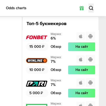
Odds charts
Топ-5 букмекеров
Маржа
:
6
%
15 000
₽
Обзор
На сайт
Маржа
:
7
%
10 000
₽
Обзор
На сайт
Маржа
:
7
%
5 000
₽
Обзор
На сайт
Маржа
: