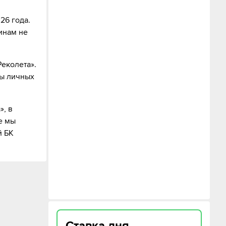
26 года.
инам не
Реколета».
ты личных
», в
е мы
й БК
Ставка дня