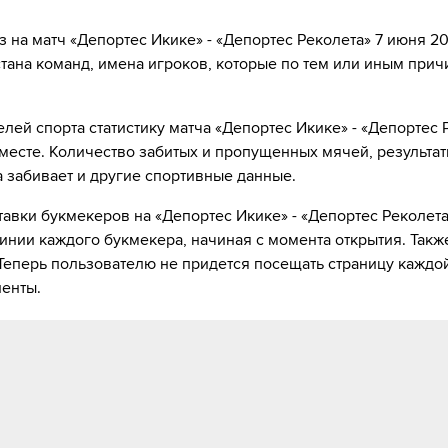
 на матч «Депортес Икике» - «Депортес Реколета» 7 июня 20
 ОККО ТВ»
дписку»
HD качестве в течение 7-и дней всего за 1₽
стана команд, имена игроков, которые по тем или иным прич
ожете отвязать карту для последующего списания в течение 7 дней.
дписку»
ей спорта статистику матча «Депортес Икике» - «Депортес 
HD качестве в течение 7-и дней всего за 1₽
 месте. Количество забитых и пропущенных мячей, результа
 можете отвязать карту для последующего списания в течение 7 дней.
а забивает и другие спортивные данные.
HD качестве в течение 7-и дней всего за 1₽
тавки букмекеров на «Депортес Икике» - «Депортес Реколета
нии каждого букмекера, начиная с момента открытия. Такж
ожете отвязать карту для последующего списания в течение 7 дней.
еперь пользователю не придется посещать страницу каждо
иенты.