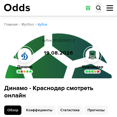
Обзор
Коэффициенты
Статистика
Прогнозы
Главная
Футбол
Кубок
Кубок 2026/2027, 2
19.08.2026
Динамо
Краснодар
Динамо - Краснодар смотреть
онлайн
Обзор
Коэффициенты
Статистика
Прогнозы