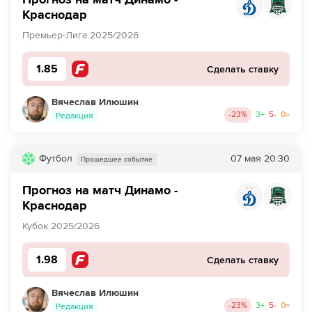
Краснодар
Премьер-Лига 2025/2026
1.85
Сделать ставку
Вячеслав Илюшин
-23
%
3
+
5
-
0
=
Редакция
Футбол
07 мая
20:30
Прошедшее событие
Прогноз на матч Динамо -
Краснодар
Кубок 2025/2026
1.98
Сделать ставку
Вячеслав Илюшин
-23
%
3
+
5
-
0
=
Редакция