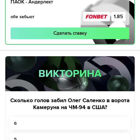
ПАОК - Андерлехт
1.85
обе забьют
Сделать ставку
ВИКТОРИНА
ВИКТОРИНА
Сколько голов забил Олег Саленко в ворота
Камеруна на ЧМ-94 в США?
6
5