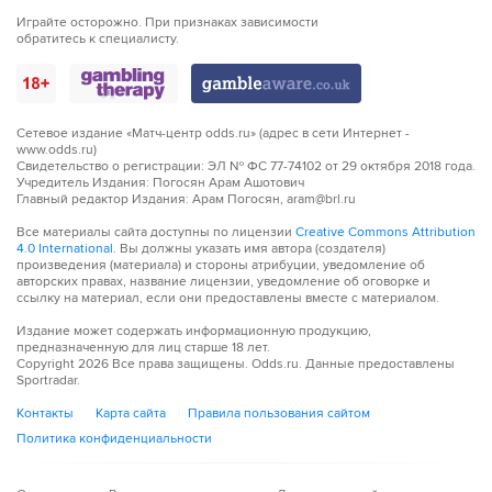
Играйте осторожно. При признаках зависимости
обратитесь к специалисту.
Сетевое издание «Матч-центр odds.ru» (адрес в сети Интернет -
www.odds.ru)
Свидетельство о регистрации: ЭЛ № ФС 77-74102 от 29 октября 2018 года.
Учредитель Издания: Погосян Арам Ашотович
Главный редактор Издания: Арам Погосян, aram@brl.ru
Все материалы сайта доступны по лицензии
Creative Commons Attribution
4.0 International
. Вы должны указать имя автора (создателя)
произведения (материала) и стороны атрибуции, уведомление об
авторских правах, название лицензии, уведомление об оговорке и
ссылку на материал, если они предоставлены вместе с материалом.
Издание может содержать информационную продукцию,
предназначенную для лиц старше 18 лет.
Copyright
2026
Все права защищены. Odds.ru. Данные предоставлены
Sportradar.
Контакты
Карта сайта
Правила пользования сайтом
Политика конфиденциальности