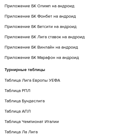
Приложение БК Олимп на андроид
Приложение БК Фонбет на андроид
Приложение БК Бетсити на андроид
Приложение БК Лига ставок на андроид
Приложение БК Винлайн на андроид
Приложение БК Марафон на андроид
Турнирные таблицы
Таблица Лига Европы УЕФА
Таблица РПЛ
Таблица Бундеслига
Таблица АПЛ
Таблица Чемпионат Италии
Таблица Ла Лига