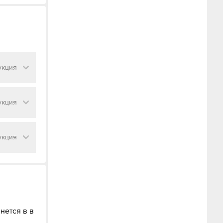
укция
укция
укция
нется в в