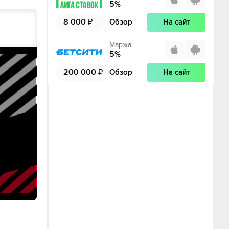
5
%
8 000
₽
Обзор
На сайт
Маржа
:
5
%
200 000
₽
Обзор
На сайт