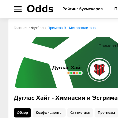
Рейтинг букмекеров
П
Обзор
Коэффициенты
Статистика
Прогнозы
Главная
Футбол
Примера B . Метрополитана
Примера B
Дуглас Хайг
Дуглас Хайг - Химнасия и Эсгрима
Обзор
Коэффициенты
Статистика
Прогнозы