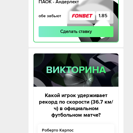
ПАОК - Андерлехт
1.85
обе забьют
Сделать ставку
ВИКТОРИНА
ВИКТОРИНА
Какой игрок удерживает
рекорд по скорости (36.7 км/
ч) в официальном
футбольном матче?
Роберто Карлос