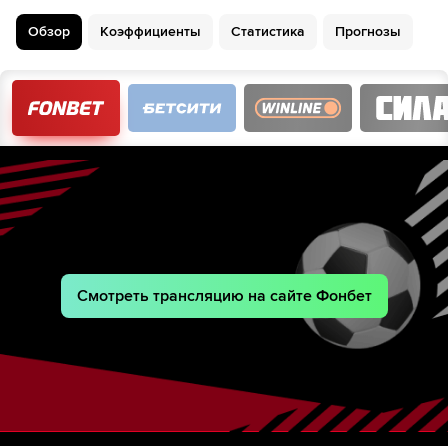
Обзор
Коэффициенты
Статистика
Прогнозы
Смотреть трансляцию на сайте Фонбет