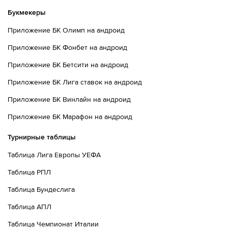
Букмекеры
Приложение БК Олимп на андроид
Приложение БК Фонбет на андроид
Приложение БК Бетсити на андроид
Приложение БК Лига ставок на андроид
Приложение БК Винлайн на андроид
Приложение БК Марафон на андроид
Турнирные таблицы
Таблица Лига Европы УЕФА
Таблица РПЛ
Таблица Бундеслига
Таблица АПЛ
Таблица Чемпионат Италии