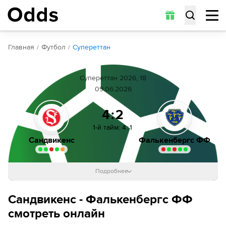
Обзор
Коэффициенты
Статистика
Прогнозы
Главная
Футбол
Супереттан
Супереттан 2026, 18
09.06.2026
4:2
1-й тайм
:
4
:
1
Сандвикенc
Фалькенбергс ФФ
Подробнее
18´
Elias Mohammad
Victor Backman
88´
Сандвикенc - Фалькенбергс ФФ
смотреть онлайн