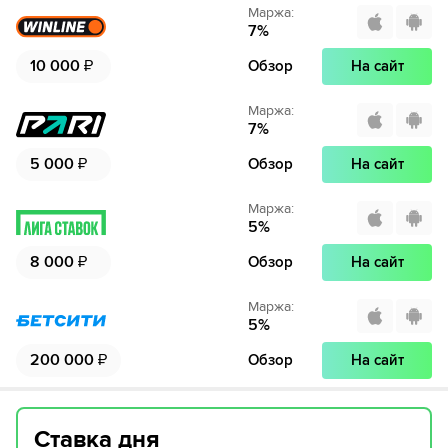
Маржа
:
7
%
10 000
₽
Обзор
На сайт
Маржа
:
7
%
5 000
₽
Обзор
На сайт
Маржа
:
5
%
8 000
₽
Обзор
На сайт
Маржа
:
5
%
200 000
₽
Обзор
На сайт
Ставка дня