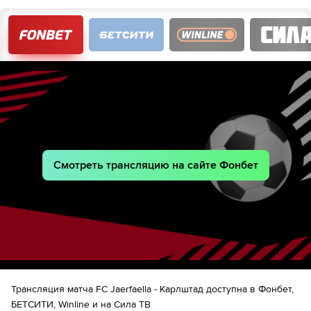
Смотреть трансляцию на сайте Фонбет
Трансляция матча FC Jaerfaella - Карлштад доступна в Фонбет,
БЕТСИТИ, Winline и на Сила ТВ