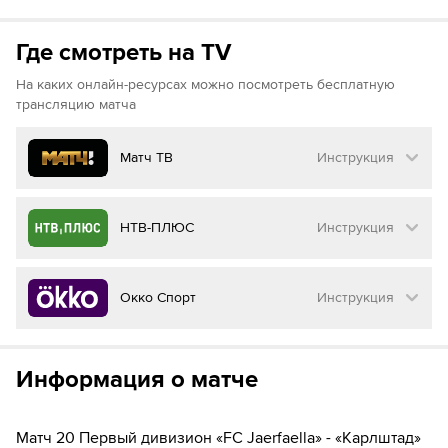
Где смотреть на TV
На каких онлайн-ресурсах можно посмотреть бесплатную
трансляцию матча
Матч ТВ
Инструкция
Как смотреть бесплатно трансляцию матча
НТВ-ПЛЮС
Инструкция
на
Матч ТВ
Инструкция
:
Как смотреть бесплатно трансляцию матча
Окко Спорт
Инструкция
на
НТВ ПЛЮС
Перейдите на сайт МАТЧ ТВ
Инструкция
:
Нажмите на кнопку
«Оформить подписку»
Как смотреть бесплатно трансляцию матча
Информация о матче
на
Окко ТВ
Перейдите на сайт НТВ ПЛЮС
Далее нажмите на
«Создать учетную запись в
МАТЧ ТВ»
Инструкция
:
Нажмите на кнопку
«Оформить подписку»
Матч 20 Первый дивизион «FC Jaerfaella» - «Карлштад»