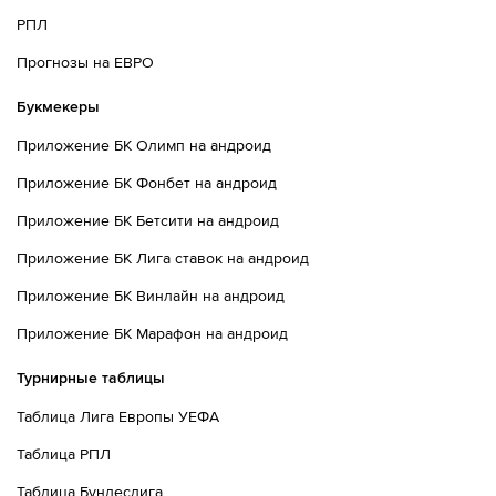
РПЛ
Прогнозы на ЕВРО
Букмекеры
Приложение БК Олимп на андроид
Приложение БК Фонбет на андроид
Приложение БК Бетсити на андроид
Приложение БК Лига ставок на андроид
Приложение БК Винлайн на андроид
Приложение БК Марафон на андроид
Турнирные таблицы
Таблица Лига Европы УЕФА
Таблица РПЛ
Таблица Бундеслига