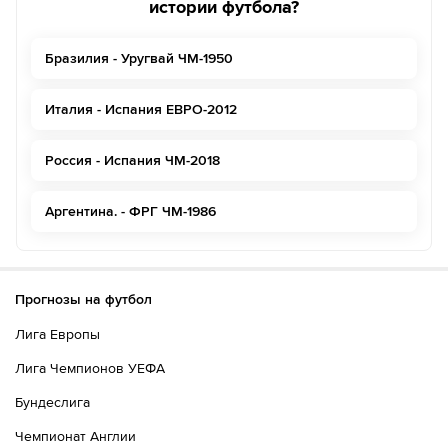
истории футбола?
Бразилия - Уругвай ЧМ-1950
Италия - Испания ЕВРО-2012
Россия - Испания ЧМ-2018
Аргентина. - ФРГ ЧМ-1986
Прогнозы на футбол
Лига Европы
Лига Чемпионов УЕФА
Бундеслига
Чемпионат Англии