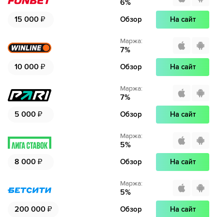
6
%
15 000
₽
Обзор
На сайт
Маржа
:
7
%
10 000
₽
Обзор
На сайт
Маржа
:
7
%
5 000
₽
Обзор
На сайт
Маржа
:
5
%
8 000
₽
Обзор
На сайт
Маржа
:
5
%
200 000
₽
Обзор
На сайт