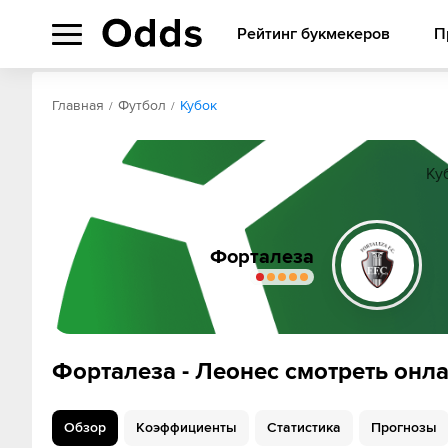
Рейтинг букмекеров
П
Обзор
Коэффициенты
Статистика
Прогнозы
Главная
Футбол
Кубок
Ку
Форталеза
Форталеза - Леонес смотреть онл
Обзор
Коэффициенты
Статистика
Прогнозы