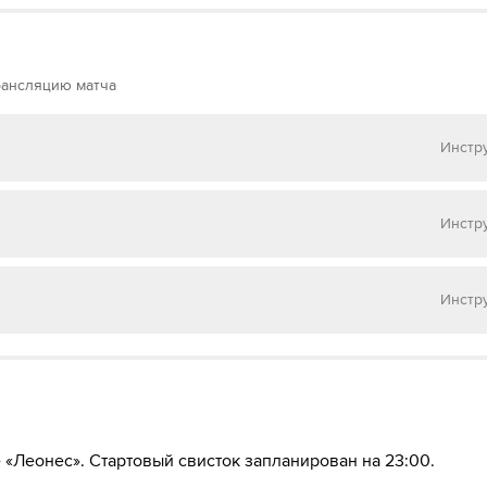
рансляцию матча
Инстр
 на
Матч ТВ
Инстр
 на
НТВ ПЛЮС
Инстр
 на
Окко ТВ
 МАТЧ ТВ»
в НТВ ПЛЮС»
дписку»
- «Леонес». Стартовый свисток запланирован на 23:00.