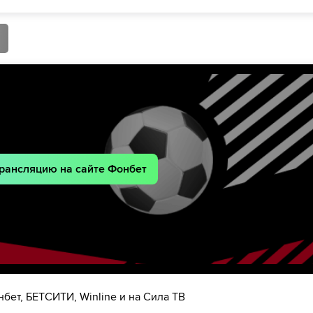
рансляцию на сайте Фонбет
бет, БЕТСИТИ, Winline и на Сила ТВ