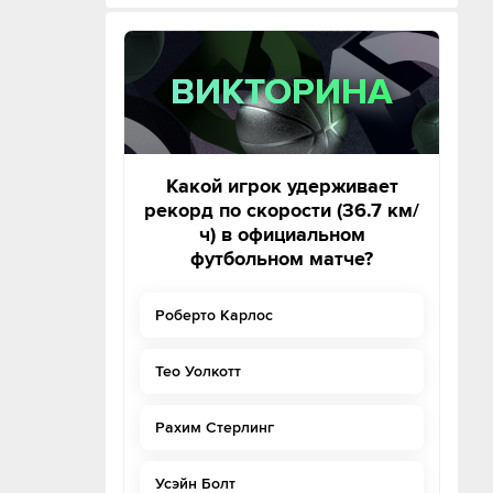
ВИКТОРИНА
ВИКТОРИНА
Какой игрок удерживает
рекорд по скорости (36.7 км/
ч) в официальном
футбольном матче?
Роберто Карлос
Тео Уолкотт
Рахим Стерлинг
Усэйн Болт