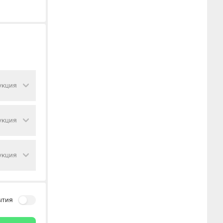
укция
укция
укция
ытия