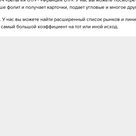
ч «Бельгия U17» - «Франция U17». У нас вы можете посмотрет
ше фолит и получает карточки, подает угловые и многое др
. У нас вы можете найти расширенный список рынков и лини
т самый большой коэффициент на тот или иной исход.