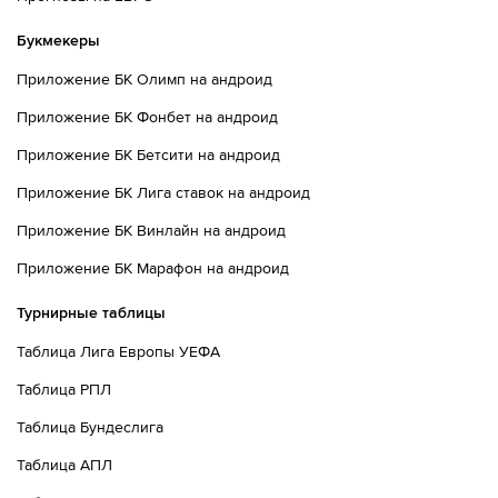
Букмекеры
Приложение БК Олимп на андроид
Приложение БК Фонбет на андроид
Приложение БК Бетсити на андроид
Приложение БК Лига ставок на андроид
Приложение БК Винлайн на андроид
Приложение БК Марафон на андроид
Турнирные таблицы
Таблица Лига Европы УЕФА
Таблица РПЛ
Таблица Бундеслига
Таблица АПЛ