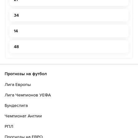
34
14
48
Прогнозы на футбол
Лига Европы
Лига Чемпионов УЕФА
Бундеслига
Чемпионат Англии
РПЛ
Прогнозы на ЕВРО