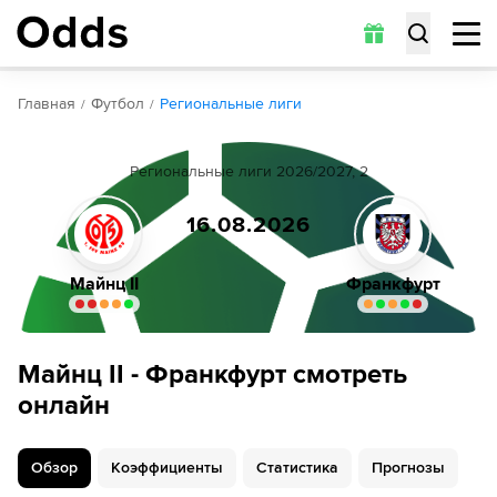
Обзор
Коэффициенты
Статистика
Прогнозы
Главная
Футбол
Региональные лиги
Региональные лиги 2026/2027, 2
16.08.2026
Майнц II
Франкфурт
Майнц II - Франкфурт смотреть
онлайн
Обзор
Коэффициенты
Статистика
Прогнозы