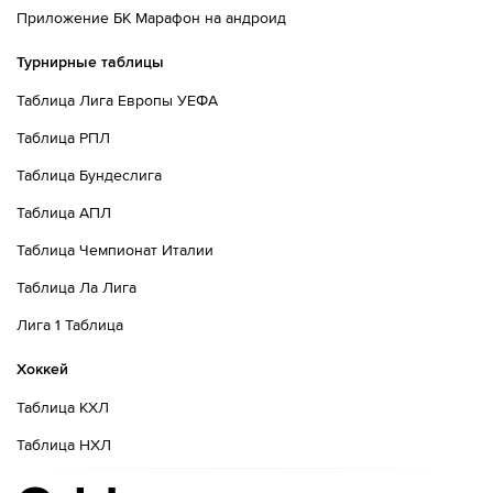
Приложение БК Марафон на андроид
Турнирные таблицы
Таблица Лига Европы УЕФА
Таблица РПЛ
Таблица Бундеслига
Таблица АПЛ
Таблица Чемпионат Италии
Таблица Ла Лига
Лига 1 Таблица
Хоккей
Таблица КХЛ
Таблица НХЛ