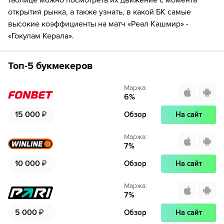
таблице можно посмотреть их движение с момента
открытия рынка, а также узнать, в какой БК самые
высокие коэффициенты на матч «Реал Кашмир» -
«Гокулам Керала».
Топ-5 букмекеров
Маржа
:
6
%
15 000
₽
Обзор
На сайт
Маржа
:
7
%
10 000
₽
Обзор
На сайт
Маржа
:
7
%
5 000
₽
Обзор
На сайт