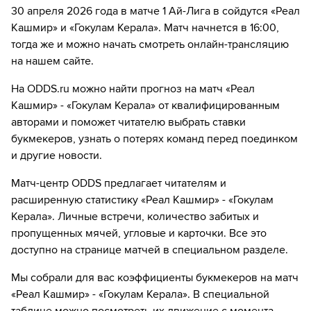
дней.
30 апреля 2026 года в матче 1 Ай-Лига в сойдутся «Реал
Кашмир» и «Гокулам Керала». Матч начнется в 16:00,
тогда же и можно начать смотреть онлайн-трансляцию
на нашем сайте.
На ODDS.ru можно найти прогноз на матч «Реал
Кашмир» - «Гокулам Керала» от квалифицированным
авторами и поможет читателю выбрать ставки
букмекеров, узнать о потерях команд перед поединком
и другие новости.
Матч-центр ODDS предлагает читателям и
расширенную статистику «Реал Кашмир» - «Гокулам
Керала». Личные встречи, количество забитых и
пропущенных мячей, угловые и карточки. Все это
доступно на странице матчей в специальном разделе.
Мы собрали для вас коэффициенты букмекеров на матч
«Реал Кашмир» - «Гокулам Керала». В специальной