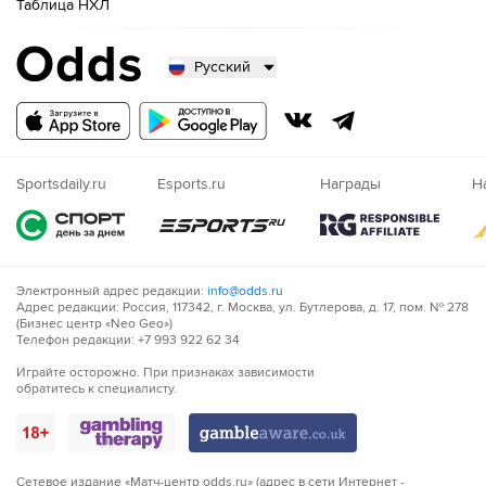
Таблица НХЛ
Русский
Русский
Казахский
Nigeria
Sportsdaily.ru
Esports.ru
Награды
Н
Электронный адрес редакции:
info@odds.ru
Адрес редакции: Россия, 117342, г. Москва, ул. Бутлерова, д. 17, пом. № 278
(Бизнес центр «Neo Geo»)
Телефон редакции: +7 993 922 62 34
Играйте осторожно. При признаках зависимости
обратитесь к специалисту.
Сетевое издание «Матч-центр odds.ru» (адрес в сети Интернет -