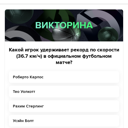
ВИКТОРИНА
ВИКТОРИНА
Какой игрок удерживает рекорд по скорости
(36.7 км/ч) в официальном футбольном
матче?
Роберто Карлос
Тео Уолкотт
Рахим Стерлинг
Усэйн Болт