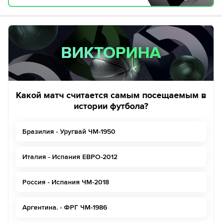
ВИКТОРИНА
ВИКТОРИНА
Какой матч считается самым посещаемым в
истории футбола?
Бразилия - Уругвай ЧМ-1950
Италия - Испания ЕВРО-2012
Россия - Испания ЧМ-2018
Аргентина. - ФРГ ЧМ-1986