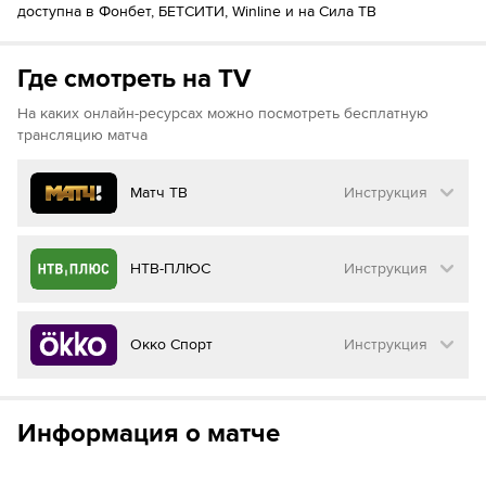
доступна в Фонбет, БЕТСИТИ, Winline и на Сила ТВ
Где смотреть на TV
На каких онлайн-ресурсах можно посмотреть бесплатную
трансляцию матча
Матч ТВ
Инструкция
Как смотреть бесплатно трансляцию матча
НТВ-ПЛЮС
Инструкция
на
Матч ТВ
Инструкция
:
Как смотреть бесплатно трансляцию матча
Окко Спорт
Инструкция
на
НТВ ПЛЮС
Перейдите на сайт МАТЧ ТВ
Инструкция
:
Нажмите на кнопку
«Оформить подписку»
Как смотреть бесплатно трансляцию матча
Информация о матче
на
Окко ТВ
Перейдите на сайт НТВ ПЛЮС
Далее нажмите на
«Создать учетную запись в
МАТЧ ТВ»
Инструкция
:
Нажмите на кнопку
«Оформить подписку»