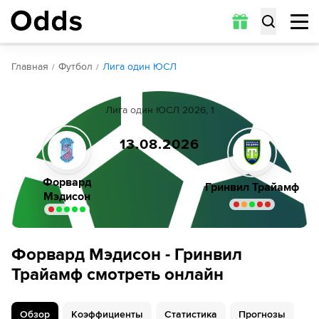
Обзор
Коэффициенты
Статистика
Прогнозы
Главная
Футбол
Лига один ЮСЛ
Лига один ЮСЛ 2026, 1
13.08.2026
Форвард
Гринвил Трайамф
Мэдисон
Форвард Мэдисон - Гринвил
Трайамф смотреть онлайн
Обзор
Коэффициенты
Статистика
Прогнозы