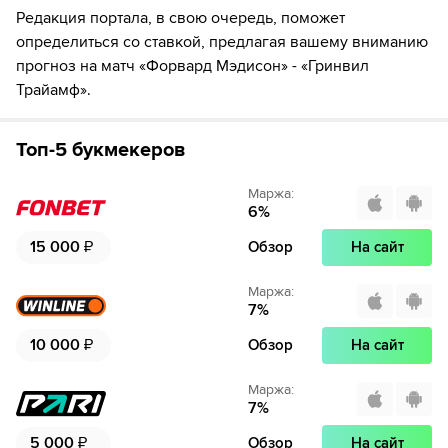
Редакция портала, в свою очередь, поможет
определиться со ставкой, предлагая вашему вниманию
прогноз на матч «Форвард Мэдисон» - «Гринвил
Трайамф».
Топ-5 букмекеров
Маржа
:
6
%
15 000
₽
Обзор
На сайт
Маржа
:
7
%
10 000
₽
Обзор
На сайт
Маржа
:
7
%
5 000
₽
Обзор
На сайт