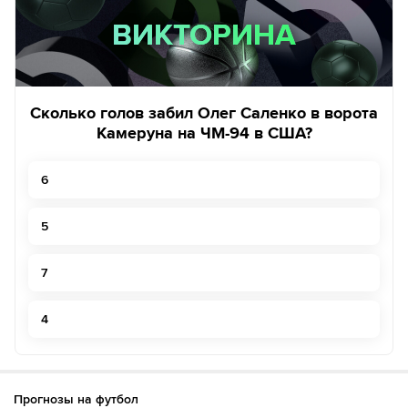
ВИКТОРИНА
ВИКТОРИНА
Сколько голов забил Олег Саленко в ворота
Камеруна на ЧМ-94 в США?
6
5
7
4
Прогнозы на футбол