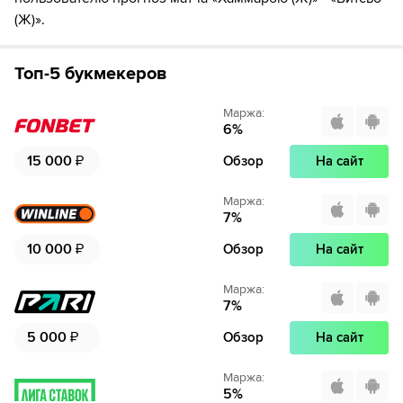
(Ж)».
Топ-5 букмекеров
Маржа
:
6
%
15 000
₽
Обзор
На сайт
Маржа
:
7
%
10 000
₽
Обзор
На сайт
Маржа
:
7
%
5 000
₽
Обзор
На сайт
Маржа
:
5
%