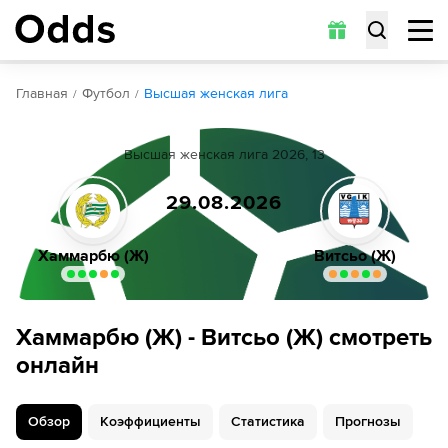
Обзор
Коэффициенты
Статистика
Прогнозы
Главная
Футбол
Высшая женская лига
Высшая женская лига 2026, 13
29.08.2026
Хаммарбю (Ж)
Витсьо (Ж)
Хаммарбю (Ж) - Витсьо (Ж) смотреть
онлайн
Обзор
Коэффициенты
Статистика
Прогнозы