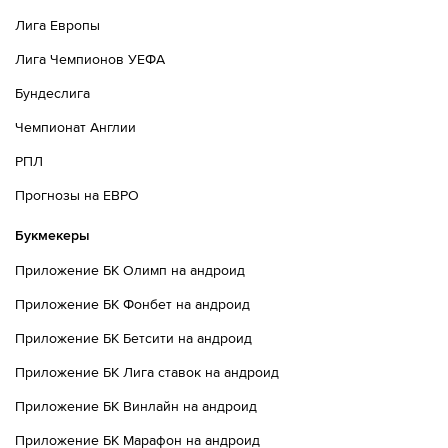
Лига Европы
Лига Чемпионов УЕФА
Бундеслига
Чемпионат Англии
РПЛ
Прогнозы на ЕВРО
Букмекеры
Приложение БК Олимп на андроид
Приложение БК Фонбет на андроид
Приложение БК Бетсити на андроид
Приложение БК Лига ставок на андроид
Приложение БК Винлайн на андроид
Приложение БК Марафон на андроид