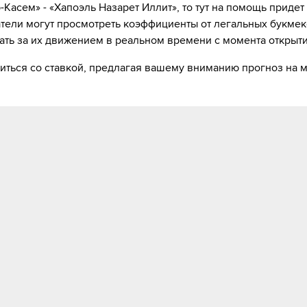
Касем» - «Хапоэль Назарет Иллит», то тут на помощь придет
атели могут просмотреть коэффициенты от легальных букме
дать за их движением в реальном времени с момента открыт
иться со ставкой, предлагая вашему вниманию прогноз на м