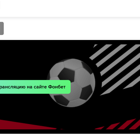
рансляцию на сайте Фонбет