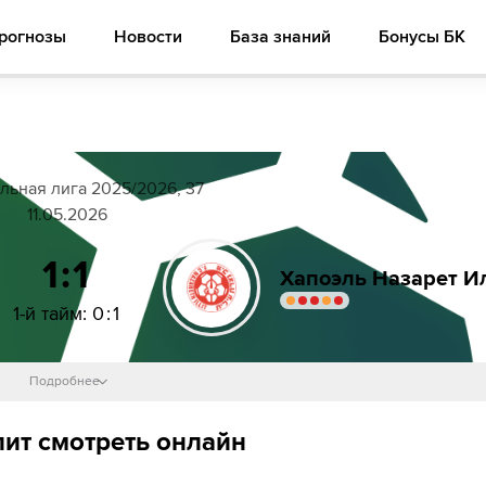
рогнозы
Новости
База знаний
Бонусы БК
льная лига 2025/2026, 37
11.05.2026
1:1
Хапоэль Назарет И
1-й тайм
:
0
:
1
Подробнее
1´
Ор Даса
rab
68´
лит смотреть онлайн