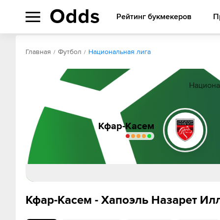
Рейтинг букмекеров
П
Обзор
Коэффициенты
Статистика
Прогнозы
Главная
Футбол
Национальная лига
Национа
Кфар-Касем
Sameh Ma
Кфар-Касем - Хапоэль Назарет Ил