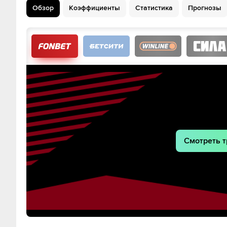
Обзор
Коэффициенты
Статистика
Прогнозы
Смотреть т