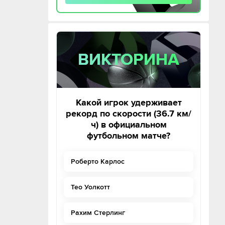
ВИКТОРИНА
ВИКТОРИНА
Какой игрок удерживает
рекорд по скорости (36.7 км/
ч) в официальном
футбольном матче?
Роберто Карлос
Тео Уолкотт
Рахим Стерлинг