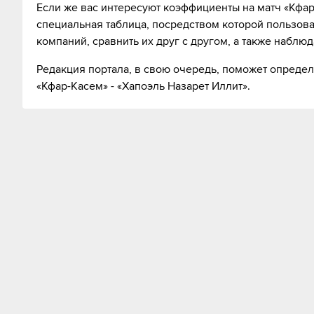
Если же вас интересуют коэффициенты на матч «Кфар-
специальная таблица, посредством которой пользов
компаний, сравнить их друг с другом, а также наблю
Редакция портала, в свою очередь, поможет определ
«Кфар-Касем» - «Хапоэль Назарет Иллит».