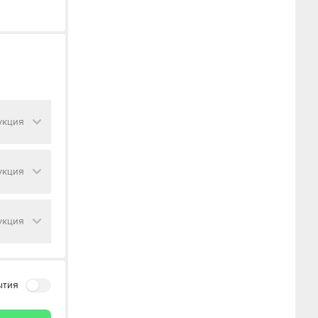
укция
укция
укция
ытия