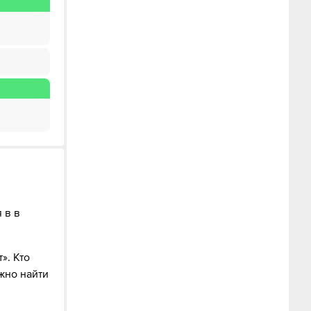
 в в
». Кто
жно найти