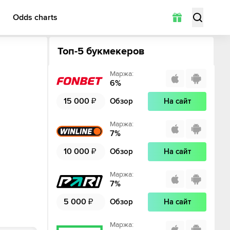
Odds charts
Топ-5 букмекеров
Маржа
:
6
%
15 000
₽
Обзор
На сайт
Маржа
:
7
%
10 000
₽
Обзор
На сайт
Маржа
:
7
%
5 000
₽
Обзор
На сайт
Маржа
: