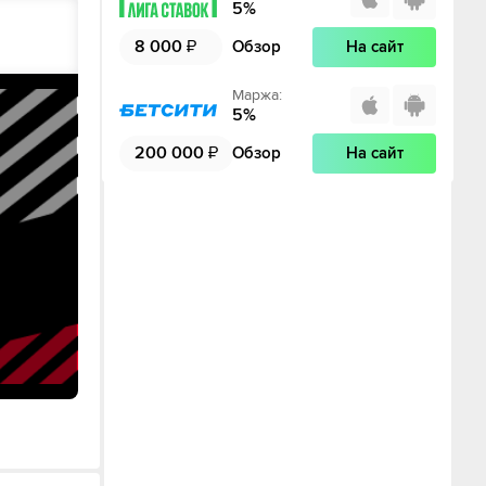
5
%
8 000
₽
Обзор
На сайт
Маржа
:
5
%
200 000
₽
Обзор
На сайт