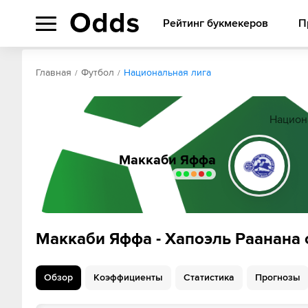
Рейтинг букмекеров
П
Обзор
Коэффициенты
Статистика
Прогнозы
Главная
Футбол
Национальная лига
Национа
Маккаби Яффа
Маккаби Яффа - Хапоэль Раанана 
Обзор
Коэффициенты
Статистика
Прогнозы