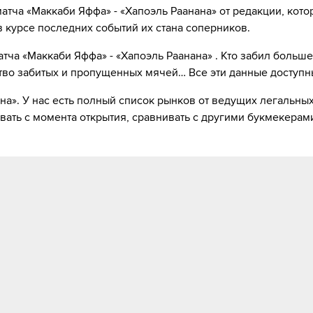
тча «Маккаби Яффа» - «Хапоэль Раанана» от редакции, кото
 ОККО ТВ»
дписку»
HD качестве в течение 7-и дней всего за 1₽
в курсе последних событий их стана соперников.
тча «Маккаби Яффа» - «Хапоэль Раанана» . Кто забил больше,
ожете отвязать карту для последующего списания в течение 7 дней.
дписку»
во забитых и пропущенных мячей… Все эти данные доступны
HD качестве в течение 7-и дней всего за 1₽
на». У нас есть полный список рынков от ведущих легальны
 можете отвязать карту для последующего списания в течение 7 дней.
ать с момента открытия, сравнивать с другими букмекерам
HD качестве в течение 7-и дней всего за 1₽
ожете отвязать карту для последующего списания в течение 7 дней.