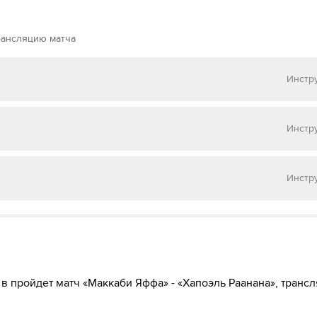
рансляцию матча
Инстр
 на
Матч ТВ
Инстр
 на
НТВ ПЛЮС
Инстр
 на
Окко ТВ
 МАТЧ ТВ»
в НТВ ПЛЮС»
дписку»
0 в пройдет матч «Маккаби Яффа» - «Хапоэль Раанана», транс