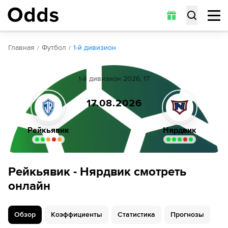
Обзор
Коэффициенты
Статистика
Прогнозы
Главная
Футбол
1-й дивизион
1-й дивизион 2026, 17
17.08.2026
Рейкьявик
Нярдвик
Рейкьявик - Нярдвик смотреть
онлайн
Обзор
Коэффициенты
Статистика
Прогнозы