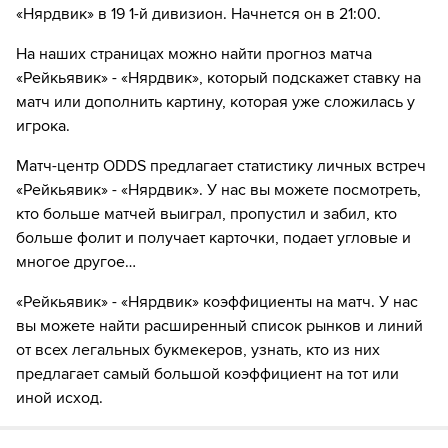
Введите вашу электронную почту
Перейдите на сайт ОККО ТВ
Далее нажмите на
«Создать учетную запись в
«Нярдвик» в 19 1-й дивизион. Начнется он в 21:00.
НТВ ПЛЮС»
Выберите тариф за 1₽ и нажмите
«Оформить
Нажмите на кнопку
«Оформить подписку»
На наших страницах можно найти прогноз матча
подписку»
Введите вашу электронную почту
«Рейкьявик» - «Нярдвик», который подскажет ставку на
Далее нажмите на
«Создать учетную запись в
Введите данные карты и с нее спишется 1₽
матч или дополнить картину, которая уже сложилась у
ОККО ТВ»
Выберите тариф за 1₽ и нажмите
«Оформить
игрока.
подписку»
Введите вашу электронную почту
Наслаждаемся трансляциями любимых
Введите данные карты и с нее спишется 1₽
матчей в HD качестве в течение 7-и дней всего
Матч-центр ODDS предлагает статистику личных встреч
Выберите тариф за 1₽ и нажмите
«Оформить
за 1₽
«Рейкьявик» - «Нярдвик». У нас вы можете посмотреть,
подписку»
кто больше матчей выиграл, пропустил и забил, кто
Наслаждаемся трансляциями любимых
Если качество предоставляемых услуг МАТЧ ТВ вас не устроит,
Введите данные карты и с нее спишется 1₽
матчей в HD качестве в течение 7-и дней всего
больше фолит и получает карточки, подает угловые и
можете отвязать карту для последующего списания в течение 7
за 1₽
многое другое…
дней.
Наслаждаемся трансляциями любимых
Если качество предоставляемых услуг НТВ ПЛЮС вас не устроит,
«Рейкьявик» - «Нярдвик» коэффициенты на матч. У нас
матчей в HD качестве в течение 7-и дней всего
можете отвязать карту для последующего списания в течение 7
за 1₽
вы можете найти расширенный список рынков и линий
дней.
от всех легальных букмекеров, узнать, кто из них
Если качество предоставляемых услуг ОККО ТВ вас не устроит,
предлагает самый большой коэффициент на тот или
можете отвязать карту для последующего списания в течение 7
иной исход.
дней.