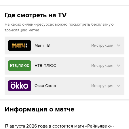
Где смотреть на TV
На каких онлайн-ресурсах можно посмотреть бесплатную
трансляцию матча
Матч ТВ
Инструкция
Как смотреть бесплатно трансляцию матча
НТВ-ПЛЮС
Инструкция
на
Матч ТВ
Инструкция
:
Как смотреть бесплатно трансляцию матча
Окко Спорт
Инструкция
на
НТВ ПЛЮС
Перейдите на сайт МАТЧ ТВ
Инструкция
:
Нажмите на кнопку
«Оформить подписку»
Как смотреть бесплатно трансляцию матча
Информация о матче
на
Окко ТВ
Перейдите на сайт НТВ ПЛЮС
Далее нажмите на
«Создать учетную запись в
МАТЧ ТВ»
Инструкция
:
Нажмите на кнопку
«Оформить подписку»
17 августа 2026 года в состоится матч «Рейкьявик» -