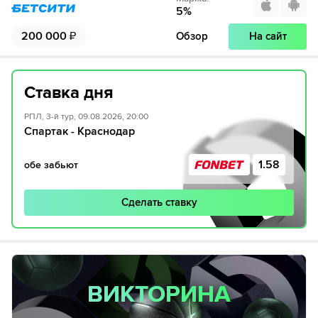
5
%
200 000
₽
Обзор
На сайт
Ставка дня
РПЛ, 3-й тур, 09.08.2026, 20:00
Спартак - Краснодар
1.58
обе забьют
Сделать ставку
ВИКТОРИНА
ВИКТОРИНА