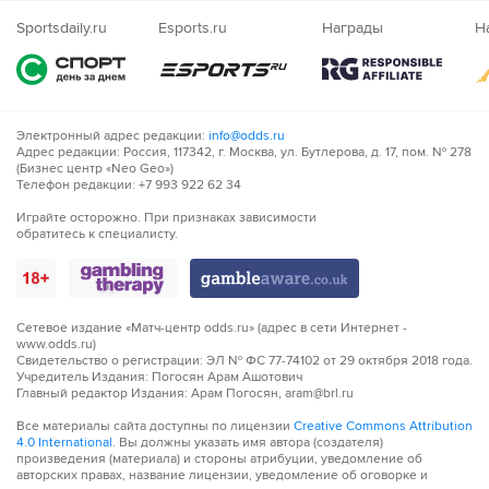
Nigeria
Sportsdaily.ru
Esports.ru
Награды
Н
Электронный адрес редакции:
info@odds.ru
Адрес редакции: Россия, 117342, г. Москва, ул. Бутлерова, д. 17, пом. № 278
(Бизнес центр «Neo Geo»)
Телефон редакции: +7 993 922 62 34
Играйте осторожно. При признаках зависимости
обратитесь к специалисту.
Сетевое издание «Матч-центр odds.ru» (адрес в сети Интернет -
www.odds.ru)
Свидетельство о регистрации: ЭЛ № ФС 77-74102 от 29 октября 2018 года.
Учредитель Издания: Погосян Арам Ашотович
Главный редактор Издания: Арам Погосян, aram@brl.ru
Все материалы сайта доступны по лицензии
Creative Commons Attribution
4.0 International
. Вы должны указать имя автора (создателя)
произведения (материала) и стороны атрибуции, уведомление об
авторских правах, название лицензии, уведомление об оговорке и