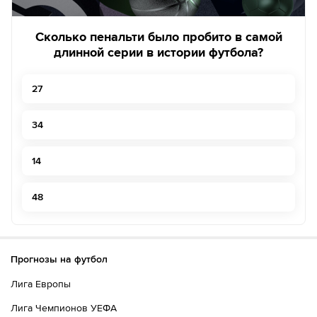
Сколько пенальти было пробито в самой
длинной серии в истории футбола?
27
34
14
48
Прогнозы на футбол
Лига Европы
Лига Чемпионов УЕФА