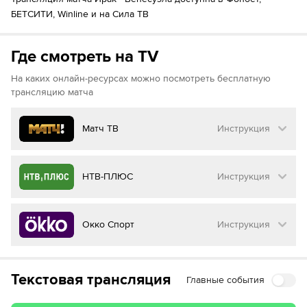
БЕТСИТИ, Winline и на Сила ТВ
Где смотреть на TV
На каких онлайн-ресурсах можно посмотреть бесплатную
трансляцию матча
Матч ТВ
Инструкция
Как смотреть бесплатно трансляцию матча
НТВ-ПЛЮС
Инструкция
на
Матч ТВ
Инструкция
:
Как смотреть бесплатно трансляцию матча
Окко Спорт
Инструкция
на
НТВ ПЛЮС
Перейдите на сайт МАТЧ ТВ
Инструкция
:
Нажмите на кнопку
«Оформить подписку»
Как смотреть бесплатно трансляцию матча
Текстовая трансляция
Главные события
на
Окко ТВ
Перейдите на сайт НТВ ПЛЮС
Далее нажмите на
«Создать учетную запись в
МАТЧ ТВ»