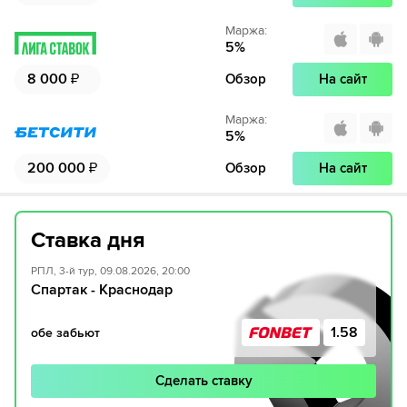
Маржа
:
5
%
8 000
₽
Обзор
На сайт
Маржа
:
5
%
200 000
₽
Обзор
На сайт
Ставка дня
РПЛ, 3-й тур, 09.08.2026, 20:00
Спартак - Краснодар
1.58
обе забьют
Сделать ставку