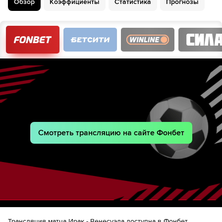
Обзор
Коэффициенты
Статистика
Прогнозы
Смотреть трансляцию на сайте Фонбет
Трансляция матча Ирак - Венесуэла доступна в Фонбет,