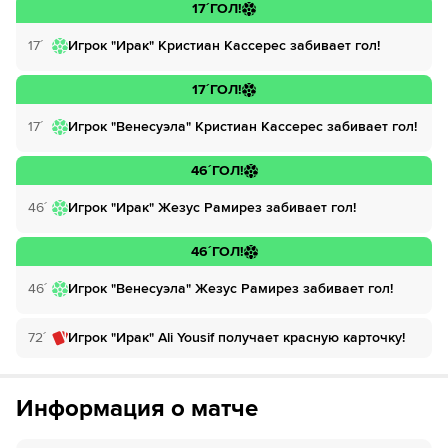
Инструкция
:
Нажмите на кнопку
«Оформить подписку»
17´
ГОЛ!
Введите вашу электронную почту
Перейдите на сайт ОККО ТВ
Далее нажмите на
«Создать учетную запись в
17´
Игрок "Ирак" Кристиан Кассерес забивает гол!
НТВ ПЛЮС»
Выберите тариф за 1₽ и нажмите
«Оформить
Нажмите на кнопку
«Оформить подписку»
подписку»
17´
ГОЛ!
Введите вашу электронную почту
Далее нажмите на
«Создать учетную запись в
Введите данные карты и с нее спишется 1₽
17´
Игрок "Венесуэла" Кристиан Кассерес забивает гол!
ОККО ТВ»
Выберите тариф за 1₽ и нажмите
«Оформить
подписку»
Введите вашу электронную почту
46´
ГОЛ!
Наслаждаемся трансляциями любимых
Введите данные карты и с нее спишется 1₽
матчей в HD качестве в течение 7-и дней всего
Выберите тариф за 1₽ и нажмите
«Оформить
46´
Игрок "Ирак" Жезус Рамирез забивает гол!
за 1₽
подписку»
Наслаждаемся трансляциями любимых
46´
ГОЛ!
Если качество предоставляемых услуг МАТЧ ТВ вас не устроит,
Введите данные карты и с нее спишется 1₽
матчей в HD качестве в течение 7-и дней всего
можете отвязать карту для последующего списания в течение 7
за 1₽
46´
Игрок "Венесуэла" Жезус Рамирез забивает гол!
дней.
Наслаждаемся трансляциями любимых
Если качество предоставляемых услуг НТВ ПЛЮС вас не устроит,
матчей в HD качестве в течение 7-и дней всего
72´
Игрок "Ирак" Ali Yousif получает красную карточку!
можете отвязать карту для последующего списания в течение 7
за 1₽
дней.
Если качество предоставляемых услуг ОККО ТВ вас не устроит,
Информация о матче
можете отвязать карту для последующего списания в течение 7
дней.