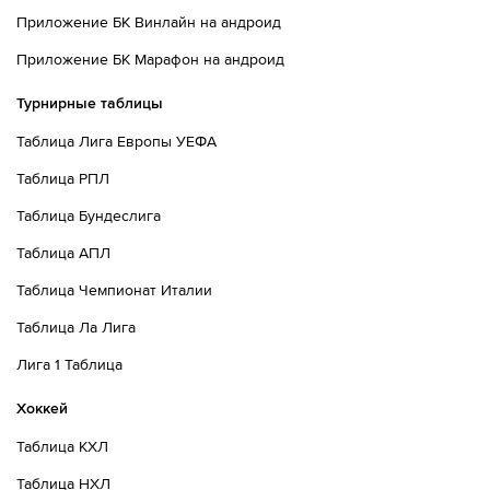
Приложение БК Винлайн на андроид
Приложение БК Марафон на андроид
Турнирные таблицы
Таблица Лига Европы УЕФА
Таблица РПЛ
Таблица Бундеслига
Таблица АПЛ
Таблица Чемпионат Италии
Таблица Ла Лига
Лига 1 Таблица
Хоккей
Таблица КХЛ
Таблица НХЛ