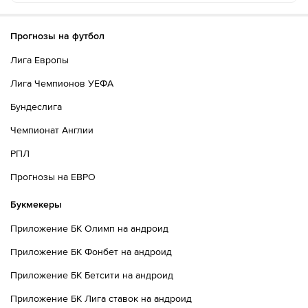
Прогнозы на футбол
Лига Европы
Лига Чемпионов УЕФА
Бундеслига
Чемпионат Англии
РПЛ
Прогнозы на ЕВРО
Букмекеры
Приложение БК Олимп на андроид
Приложение БК Фонбет на андроид
Приложение БК Бетсити на андроид
Приложение БК Лига ставок на андроид