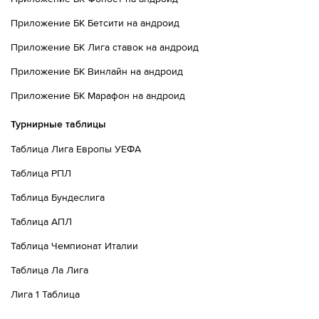
Приложение БК Бетсити на андроид
Приложение БК Лига ставок на андроид
Приложение БК Винлайн на андроид
Приложение БК Марафон на андроид
Турнирные таблицы
Таблица Лига Европы УЕФА
Таблица РПЛ
Таблица Бундеслига
Таблица АПЛ
Таблица Чемпионат Италии
Таблица Ла Лига
Лига 1 Таблица