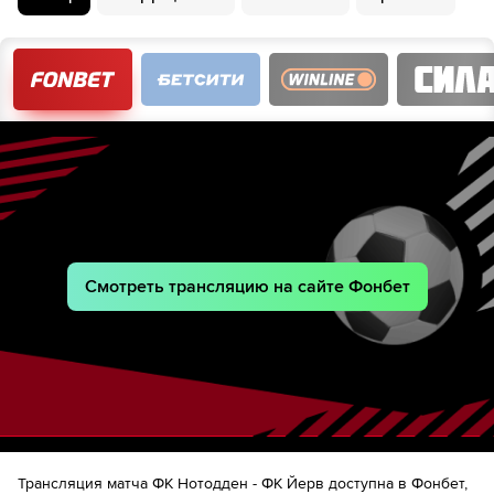
Смотреть трансляцию на сайте Фонбет
Трансляция матча ФК Нотодден - ФК Йерв доступна в Фонбет,