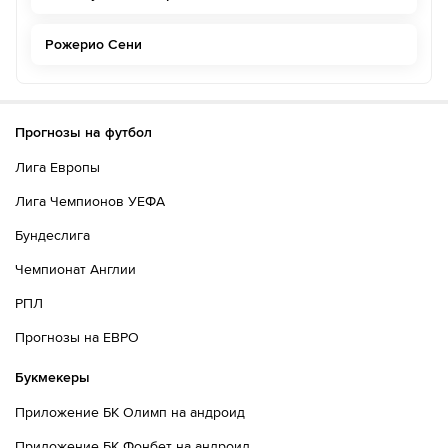
Рожерио Сени
Прогнозы на футбол
Лига Европы
Лига Чемпионов УЕФА
Бундеслига
Чемпионат Англии
РПЛ
Прогнозы на ЕВРО
Букмекеры
Приложение БК Олимп на андроид
Приложение БК Фонбет на андроид