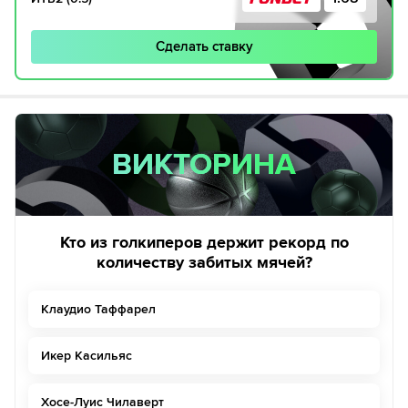
Сделать ставку
ВИКТОРИНА
ВИКТОРИНА
Кто из голкиперов держит рекорд по
количеству забитых мячей?
Клаудио Таффарел
Икер Касильяс
Хосе-Луис Чилаверт