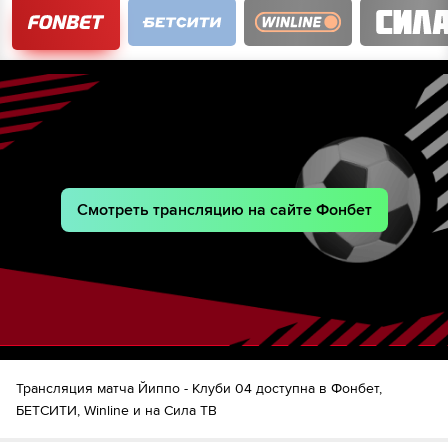
Смотреть трансляцию на сайте Фонбет
Трансляция матча Йиппо - Клуби 04 доступна в Фонбет,
БЕТСИТИ, Winline и на Сила ТВ