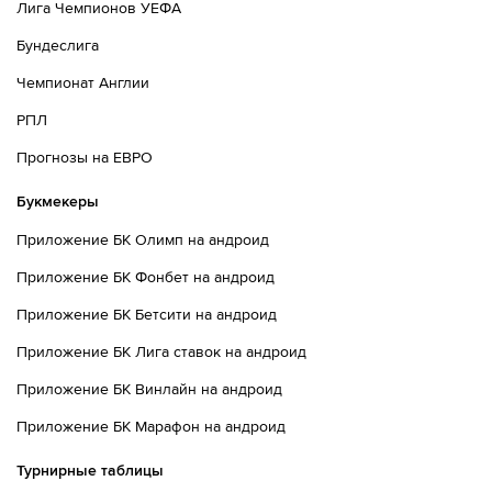
Лига Чемпионов УЕФА
Бундеслига
Чемпионат Англии
РПЛ
Прогнозы на ЕВРО
Букмекеры
Приложение БК Олимп на андроид
Приложение БК Фонбет на андроид
Приложение БК Бетсити на андроид
Приложение БК Лига ставок на андроид
Приложение БК Винлайн на андроид
Приложение БК Марафон на андроид
Турнирные таблицы