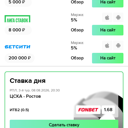
5 000
₽
Обзор
На сайт
Маржа
:
5
%
8 000
₽
Обзор
На сайт
Маржа
:
5
%
200 000
₽
Обзор
На сайт
Ставка дня
РПЛ, 3-й тур, 08.08.2026, 20:30
ЦСКА - Ростов
1.68
ИТБ2 (0.5)
Сделать ставку