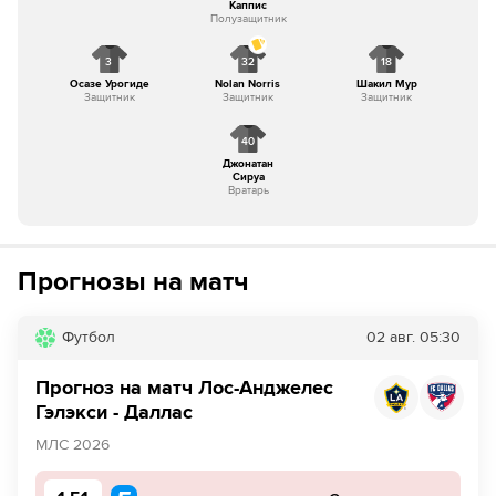
Каппис
Полузащитник
3
32
18
Осазе Урогиде
Nolan Norris
Шакил Мур
Защитник
Защитник
Защитник
40
Джонатан
Сируа
Вратарь
Прогнозы на матч
Футбол
02 авг.
05:30
Прогноз на матч Лос-Анджелес
Гэлэкси - Даллас
МЛС 2026