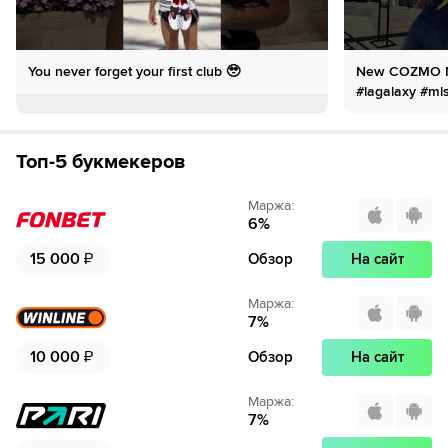
You never forget your first club 🥹
New COZMO Me
#lagalaxy #ml
Топ-5 букмекеров
Маржа
:
6
%
15 000
₽
Обзор
На сайт
Маржа
:
7
%
10 000
₽
Обзор
На сайт
Маржа
:
7
%