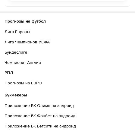
Прогнозы на футбол
Лига Европы
Лига Чемпионов УЕФА
Бундеслига
Чемпионат Англии
РПЛ
Прогнозы на ЕВРО
Букмекеры
Приложение БК Олимп на андроид
Приложение БК Фонбет на андроид
Приложение БК Бетсити на андроид