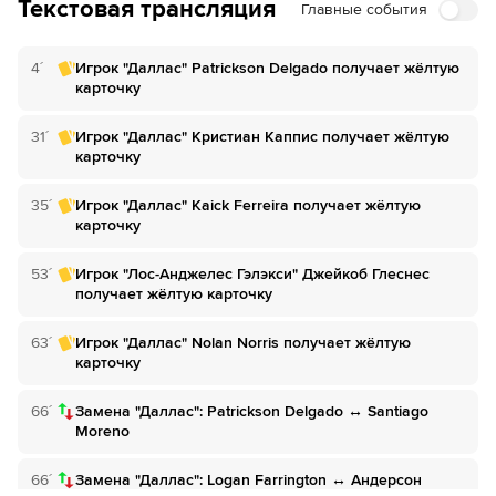
Текстовая трансляция
Главные события
на
Окко ТВ
Перейдите на сайт НТВ ПЛЮС
Далее нажмите на
«Создать учетную запись в
МАТЧ ТВ»
Инструкция
:
Нажмите на кнопку
«Оформить подписку»
4´
Игрок "Даллас" Patrickson Delgado получает жёлтую
Введите вашу электронную почту
карточку
Перейдите на сайт ОККО ТВ
Далее нажмите на
«Создать учетную запись в
НТВ ПЛЮС»
Выберите тариф за 1₽ и нажмите
«Оформить
Нажмите на кнопку
«Оформить подписку»
31´
Игрок "Даллас" Кристиан Каппис получает жёлтую
подписку»
карточку
Введите вашу электронную почту
Далее нажмите на
«Создать учетную запись в
Введите данные карты и с нее спишется 1₽
ОККО ТВ»
Выберите тариф за 1₽ и нажмите
«Оформить
35´
Игрок "Даллас" Kaick Ferreira получает жёлтую
карточку
подписку»
Введите вашу электронную почту
Наслаждаемся трансляциями любимых
Введите данные карты и с нее спишется 1₽
матчей в HD качестве в течение 7-и дней всего
53´
Игрок "Лос-Анджелес Гэлэкси" Джейкоб Глеснес
Выберите тариф за 1₽ и нажмите
«Оформить
за 1₽
получает жёлтую карточку
подписку»
Наслаждаемся трансляциями любимых
Если качество предоставляемых услуг МАТЧ ТВ вас не устроит,
63´
Игрок "Даллас" Nolan Norris получает жёлтую
Введите данные карты и с нее спишется 1₽
матчей в HD качестве в течение 7-и дней всего
можете отвязать карту для последующего списания в течение 7
карточку
за 1₽
дней.
Наслаждаемся трансляциями любимых
66´
Замена "Даллас": Patrickson Delgado ↔ Santiago
Если качество предоставляемых услуг НТВ ПЛЮС вас не устроит,
матчей в HD качестве в течение 7-и дней всего
Moreno
можете отвязать карту для последующего списания в течение 7
за 1₽
дней.
66´
Замена "Даллас": Logan Farrington ↔ Андерсон
Если качество предоставляемых услуг ОККО ТВ вас не устроит,