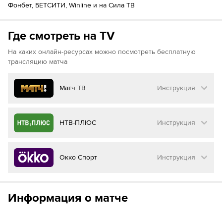
Фонбет, БЕТСИТИ, Winline и на Сила ТВ
Где смотреть на TV
На каких онлайн-ресурсах можно посмотреть бесплатную
трансляцию матча
Матч ТВ
Инструкция
Как смотреть бесплатно трансляцию матча
НТВ-ПЛЮС
Инструкция
на
Матч ТВ
Инструкция
:
Как смотреть бесплатно трансляцию матча
Окко Спорт
Инструкция
на
НТВ ПЛЮС
Перейдите на сайт МАТЧ ТВ
Инструкция
:
Нажмите на кнопку
«Оформить подписку»
Как смотреть бесплатно трансляцию матча
Информация о матче
на
Окко ТВ
Перейдите на сайт НТВ ПЛЮС
Далее нажмите на
«Создать учетную запись в
МАТЧ ТВ»
Инструкция
:
Нажмите на кнопку
«Оформить подписку»