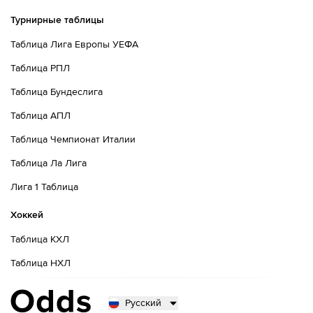
Турнирные таблицы
Таблица Лига Европы УЕФА
Таблица РПЛ
Таблица Бундеслига
Таблица АПЛ
Таблица Чемпионат Италии
Таблица Ла Лига
Лига 1 Таблица
Хоккей
Таблица КХЛ
Таблица НХЛ
Русский