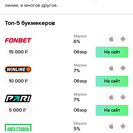
линии, и многое другое.
Топ-5 букмекеров
Маржа
:
6
%
15 000
₽
Обзор
На сайт
Маржа
:
7
%
10 000
₽
Обзор
На сайт
Маржа
:
7
%
5 000
₽
Обзор
На сайт
Маржа
:
5
%