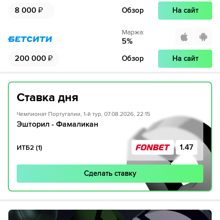
8 000
₽
Обзор
На сайт
Маржа
:
5
%
200 000
₽
Обзор
На сайт
Ставка дня
Чемпионат Португалии, 1-й тур, 07.08.2026, 22:15
Эшторил - Фамаликан
1.47
ИТБ2 (1)
Сделать ставку