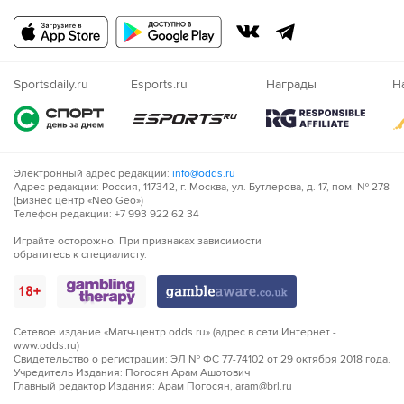
Русский
Казахский
Nigeria
Sportsdaily.ru
Esports.ru
Награды
Н
Электронный адрес редакции:
info@odds.ru
Адрес редакции: Россия, 117342, г. Москва, ул. Бутлерова, д. 17, пом. № 278
(Бизнес центр «Neo Geo»)
Телефон редакции: +7 993 922 62 34
Играйте осторожно. При признаках зависимости
обратитесь к специалисту.
Сетевое издание «Матч-центр odds.ru» (адрес в сети Интернет -
www.odds.ru)
Свидетельство о регистрации: ЭЛ № ФС 77-74102 от 29 октября 2018 года.
Учредитель Издания: Погосян Арам Ашотович
Главный редактор Издания: Арам Погосян, aram@brl.ru