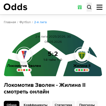
Обзор
Коэффициенты
Статистика
Прогнозы
Главная
Футбол
2-я лига
2-я лига 2025/2026, 30
08.05.2026
5:2
1-й тайм
:
1
:
0
Локомотив Зволен
Жилина II
Локомотив Зволен - Жилина II
смотреть онлайн
Обзор
Коэффициенты
Статистика
Прогнозы