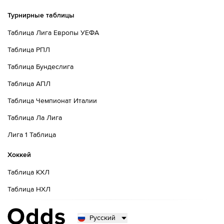
Турнирные таблицы
Таблица Лига Европы УЕФА
Таблица РПЛ
Таблица Бундеслига
Таблица АПЛ
Таблица Чемпионат Италии
Таблица Ла Лига
Лига 1 Таблица
Хоккей
Таблица КХЛ
Таблица НХЛ
Русский