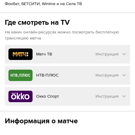
Фонбет, БЕТСИТИ, Winline и на Сила ТВ
Где смотреть на TV
На каких онлайн-ресурсах можно посмотреть бесплатную
трансляцию матча
Матч ТВ
Инструкция
Как смотреть бесплатно трансляцию матча
НТВ-ПЛЮС
Инструкция
на
Матч ТВ
Инструкция
:
Как смотреть бесплатно трансляцию матча
Окко Спорт
Инструкция
на
НТВ ПЛЮС
Перейдите на сайт МАТЧ ТВ
Инструкция
:
Нажмите на кнопку
«Оформить подписку»
Как смотреть бесплатно трансляцию матча
Информация о матче
на
Окко ТВ
Перейдите на сайт НТВ ПЛЮС
Далее нажмите на
«Создать учетную запись в
МАТЧ ТВ»
Инструкция
:
Нажмите на кнопку
«Оформить подписку»