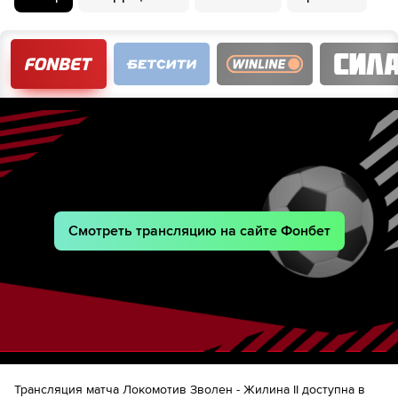
Смотреть трансляцию на сайте Фонбет
Трансляция матча Локомотив Зволен - Жилина II доступна в