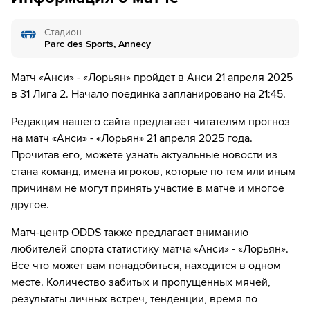
10´
Удар в створ
Стадион
11´
"Анси" Йоан Демонси подаёт угловой
Parc des Sports, Annecy
12´
Штрафной удар
Матч «Анси» - «Лорьян» пройдет в Анси 21 апреля 2025
в 31 Лига 2. Начало поединка запланировано на 21:45.
13´
Аут
Редакция нашего сайта предлагает читателям прогноз
14´
Штрафной удар
на матч «Анси» - «Лорьян» 21 апреля 2025 года.
Прочитав его, можете узнать актуальные новости из
14´
Штрафной удар
стана команд, имена игроков, которые по тем или иным
14´
Аут
причинам не могут принять участие в матче и многое
другое.
16´
"Анси" Йоан Демонси подаёт угловой
Матч-центр ODDS также предлагает вниманию
16´
Удар мимо
любителей спорта статистику матча «Анси» - «Лорьян».
Все что может вам понадобиться, находится в одном
16´
Удар от ворот
месте. Количество забитых и пропущенных мячей,
результаты личных встреч, тенденции, время по
16´
Аут