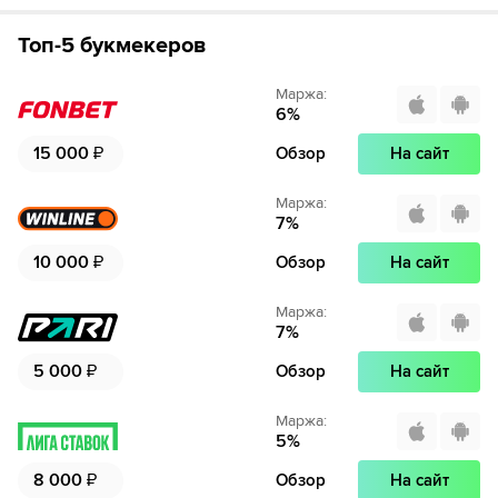
карточку
Топ-5 букмекеров
43´
Аут
Маржа
:
44´
Аут
6
%
44´
Штрафной удар
15 000
₽
Обзор
На сайт
45´
Штрафной удар
Маржа
:
7
%
46´
Аут
10 000
₽
Обзор
На сайт
48´
Штрафной удар
Маржа
:
7
%
48´
Желтая карточка
5 000
₽
Обзор
На сайт
48´
Игрок "Анси" Axel Drouhin получает жёлтую карточку
Маржа
:
5
%
49´
Удар мимо от "Лорьян" Montassar Talbi
8 000
₽
Обзор
На сайт
49´
Удар от ворот