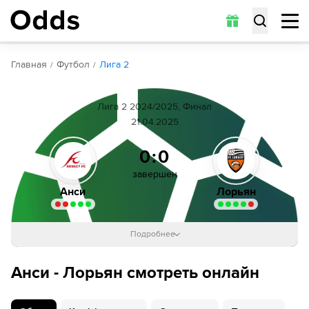
Обзор
Коэффициенты
Статистика
Прогнозы
Главная
Футбол
Лига 2
Лига 2 2024/2025, Финал
21.04.2025
0:0
завершен
Анси
Лорьян
Подробнее
Венсан Пажо
41´
Венсан Пажо
41´
Анси - Лорьян смотреть онлайн
48´
Axel Drouhin
48´