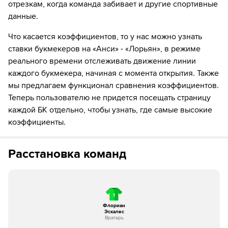
отрезкам, когда команда забивает и другие спортивные
данные.
17´
Штрафной удар
Что касается коэффициентов, то у нас можно узнать
17´
Аут
ставки букмекеров на «Анси» - «Лорьян», в режиме
реального времени отслеживать движение линии
18´
"Анси" Йоан Демонси подаёт угловой
каждого букмекера, начиная с момента открытия. Также
мы предлагаем функционал сравнения коэффициентов.
19´
Штрафной удар
Теперь пользователю не придется посещать страницу
каждой БК отдельно, чтобы узнать, где самые высокие
19´
Аут
коэффициенты.
20´
"Анси" Йоан Демонси подаёт угловой
Расстановка команд
20´
Аут
22´
"Анси" Йоан Демонси подаёт угловой
1
22´
"Анси" Йоан Демонси подаёт угловой
Флориан
Эскалес
Вратарь
22´
"Анси" Йоан Демонси подаёт угловой