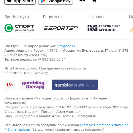
68´
Аут
Казахский
Nigeria
Sportsdaily.ru
Esports.ru
Награды
Н
74´
Аут
74´
Удар в створ
75´
Штрафной удар
Электронный адрес редакции:
info@odds.ru
Адрес редакции: Россия, 117342, г. Москва, ул. Бутлерова, д. 17, пом. № 278
(Бизнес центр «Neo Geo»)
76´
Аут
Телефон редакции: +7 993 922 62 34
Играйте осторожно. При признаках зависимости
77´
Аут
обратитесь к специалисту.
78´
Желтая карточка
78´
Игрок "Анси" Josue Tiendrebeogo получает жёлтую
Сетевое издание «Матч-центр odds.ru» (адрес в сети Интернет -
карточку
www.odds.ru)
Свидетельство о регистрации: ЭЛ № ФС 77-74102 от 29 октября 2018 года.
Учредитель Издания: Погосян Арам Ашотович
79´
Штрафной удар
Главный редактор Издания: Арам Погосян, aram@brl.ru
Все материалы сайта доступны по лицензии
Creative Commons Attribution
79´
Замена "Лорьян": Eli Kroupi Jr ↔ Sambou Soumano
4.0 International
. Вы должны указать имя автора (создателя)