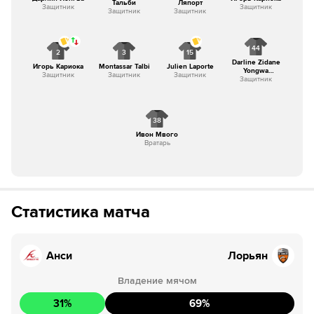
Тальби
Ляпорт
Защитник
Защитник
Защитник
Защитник
30´
Штрафной удар
31´
Аут
44
2
3
15
Darline Zidane
Игорь Кариока
Montassar Talbi
Julien Laporte
Yongwa
Защитник
Защитник
Защитник
31´
Удар мимо
Защитник
Ngameni
31´
Удар от ворот
38
Ивон Мвого
33´
"Анси" Йоан Демонси подаёт угловой
Вратарь
33´
Удар мимо от "Лорьян" Eli Kroupi Jr
33´
Удар от ворот
Статистика матча
34´
Штрафной удар
Анси
Лорьян
35´
Удар от ворот
Владение мячом
36´
Удар мимо от "Лорьян" Pablo Pagis
31
%
69
%