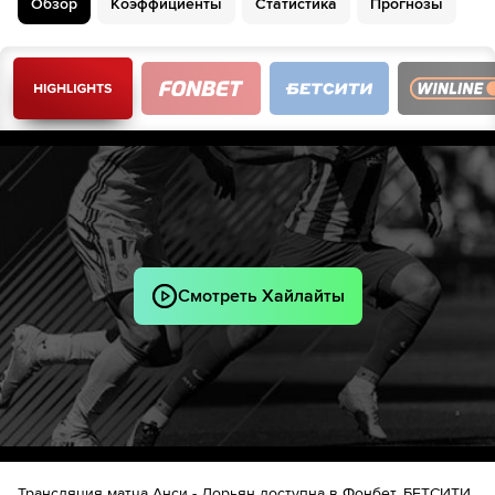
Обзор
Коэффициенты
Статистика
Прогнозы
63´
Julien Laporte
63´
Жюльен Ляпорт
64´
Anthony Bermont
64´
66´
Kapitbafan Djoco
66´
Quentin Paris
66´
Kapitbafan Djoco
Antoine Larose
66´
Adam Yahi
Смотреть Хайлайты
Йоан Демонси
66´
Josue Tiendrebeogo
67´
Tosin Aiyegun
67´
Pablo Pagis
Joel Mugisha
Йоан Демонси
67´
67´
Тосин Айегун
Mohamed Bamba
Трансляция матча Анси - Лорьян доступна в Фонбет, БЕТСИТИ,