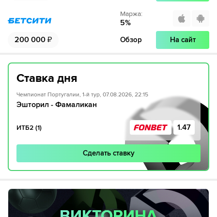
Маржа
:
50´
Штрафной удар
5
%
200 000
₽
50´
Офсайд
Обзор
На сайт
51´
Аут
Ставка дня
51´
Аут
Чемпионат Португалии, 1-й тур, 07.08.2026, 22:15
52´
Аут
Эшторил - Фамаликан
52´
Аут
1.47
ИТБ2 (1)
53´
Аут
Сделать ставку
53´
Штрафной удар
54´
Аут
54´
Аут
ВИКТОРИНА
ВИКТОРИНА