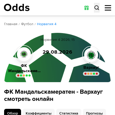
Обзор
Коэффициенты
Статистика
Прогнозы
Главная
Футбол
Норвегия 4
Норвегия 4 2026, 15
29.08.2026
ФК
Вархауг
Мандальскамер
атен
ФК Мандальскамератен - Вархауг
смотреть онлайн
Обзор
Коэффициенты
Статистика
Прогнозы