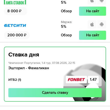
5
%
8 000
₽
Обзор
На сайт
Маржа
:
5
%
200 000
₽
Обзор
На сайт
Ставка дня
Чемпионат Португалии, 1-й тур, 07.08.2026, 22:15
Эшторил - Фамаликан
1.47
ИТБ2 (1)
Сделать ставку