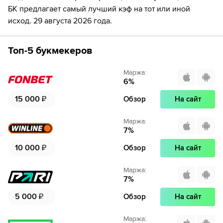
БК предлагает самый лучший кэф на тот или иной
исход. 29 августа 2026 года.
Топ-5 букмекеров
Маржа
:
6
%
15 000
₽
Обзор
На сайт
Маржа
:
7
%
10 000
₽
Обзор
На сайт
Маржа
:
7
%
5 000
₽
Обзор
На сайт
Маржа
: