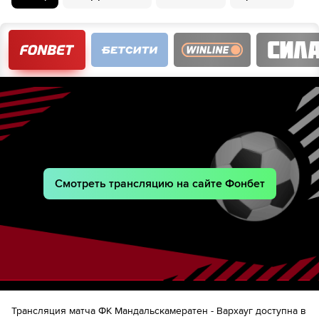
Смотреть трансляцию на сайте Фонбет
Трансляция матча ФК Мандальскамератен - Вархауг доступна в