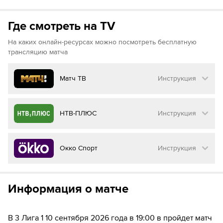
Где смотреть на TV
На каких онлайн-ресурсах можно посмотреть бесплатную
трансляцию матча
Матч ТВ
Инструкция
Как смотреть бесплатно трансляцию матча
НТВ-ПЛЮС
Инструкция
на
Матч ТВ
Инструкция
:
Как смотреть бесплатно трансляцию матча
Окко Спорт
Инструкция
на
НТВ ПЛЮС
Перейдите на сайт МАТЧ ТВ
Инструкция
:
Нажмите на кнопку
«Оформить подписку»
Как смотреть бесплатно трансляцию матча
Информация о матче
на
Окко ТВ
Перейдите на сайт НТВ ПЛЮС
Далее нажмите на
«Создать учетную запись в
МАТЧ ТВ»
Инструкция
:
Нажмите на кнопку
«Оформить подписку»
В 3 Лига 1 10 сентября 2026 года в 19:00 в пройдет матч