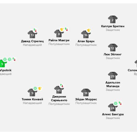
ает с точки!
2
ля, а Алекс Гилберт выходит на его замену.
Каллум Бриттен
Защитник
 выходит вместо него
8
13
16
Райли Макгри
Давид Стрелец
Алан Браун
Полузащитник
Нападающий
Полузащитник
12
Люк Эйлинг
Защитник
9
Vipotnik
Солом
Рефери свистит финальный свисток
адающий
В
29
Адильсон
Маланда
Защитник
45
9
18
Джереми
Томми Конвей
Эйдан Моррис
Сармьенто
Нападающий
Полузащитник
Полузащитник
24
Алекс Бангура
Защитник