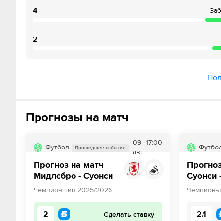
4
За
2
Пол
Прогнозы на матч
09
17:00
Футбол
Футбо
Прошедшее событие
авг.
Прогноз на матч
Прогноз
Мидлсбро - Суонси
Суонси 
Чемпионшип 2025/2026
Чемпион-л
2
2.1
Сделать ставку