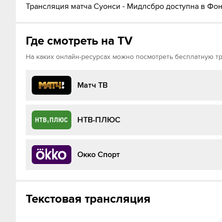
Трансляция матча Суонси - Мидлсбро доступна в Фонб
Где смотреть на TV
На каких онлайн-ресурсах можно посмотреть бесплатную т
Матч ТВ
Как смотреть бесплатно трансляцию матча
НТВ-ПЛЮС
Инструкция
:
Как смотреть бесплатно трансляцию матча
Перейдите на сайт МАТЧ ТВ
Окко Спорт
Инструкция
:
Нажмите на кнопку
«Оформить подписку»
Как смотреть бесплатно трансляцию матча
Перейдите на сайт НТВ ПЛЮС
Далее нажмите на
«Создать учетную запись в
Текстовая трансляция
Инструкция
:
Нажмите на кнопку
«Оформить подписку»
Введите вашу электронную почту