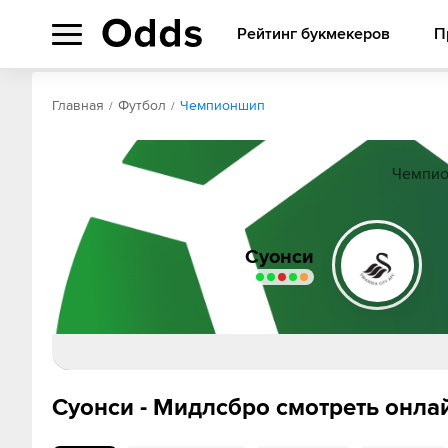
Рейтинг букмекеров
П
Обзор
Коэффициенты
Статистика
Прогнозы
Главная
Футбол
Чемпионшип
Чемпио
Суонси
Zan Vipot
Суонси - Мидлсбро смотреть онла
Zan Vipotni