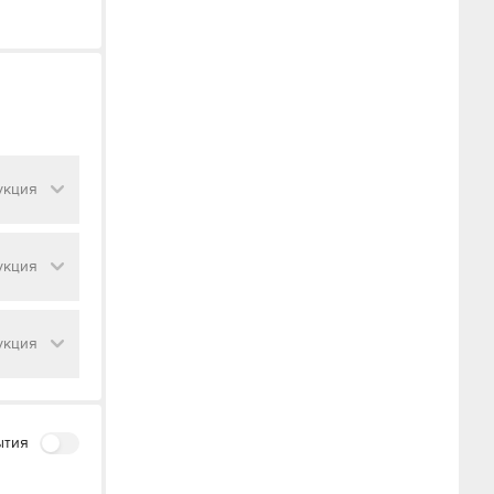
укция
укция
укция
ытия