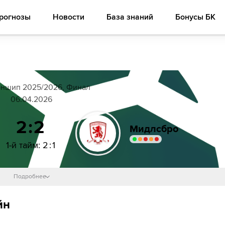
рогнозы
Новости
База знаний
Бонусы БК
ншип 2025/2026, Финал
06.04.2026
2:2
Мидлсбро
1-й тайм
:
2
:
1
Подробнее
12´
Алекс Бангура
nik
20´
йн
34´
Алекс Бангура
Финли Мунро
k
45´+4