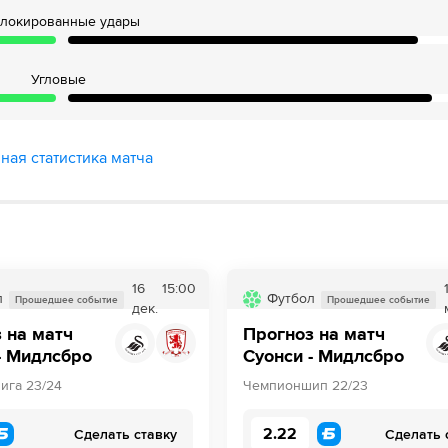
блокированные удары
Угловые
ная статистика матча
16
15:00
л
Футбол
Прошедшее событие
Прошедшее событие
дек.
 на матч
Прогноз на матч
- Мидлсбро
Суонси - Мидлсбро
ига 23/24
Чемпионшип 22/23
2.22
Сделать ставку
Сделать 