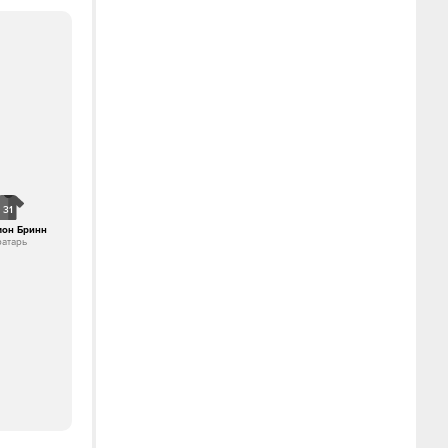
31
он Бринн
ратарь