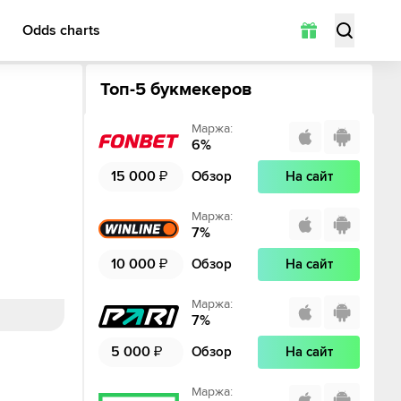
Odds charts
Топ-5 букмекеров
Маржа
:
6
%
15 000
₽
Обзор
На сайт
Маржа
:
7
%
10 000
₽
Обзор
На сайт
Маржа
:
7
%
5 000
₽
Обзор
На сайт
Маржа
: