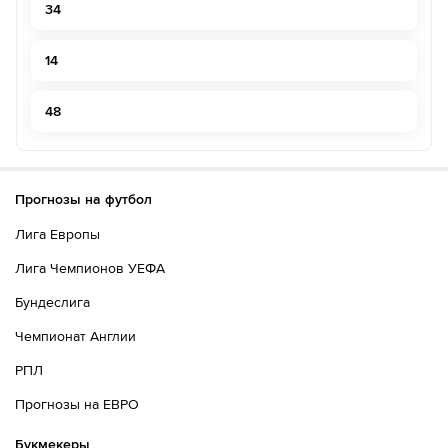
34
14
48
Прогнозы на футбол
Лига Европы
Лига Чемпионов УЕФА
Бундеслига
Чемпионат Англии
РПЛ
Прогнозы на ЕВРО
Букмекеры