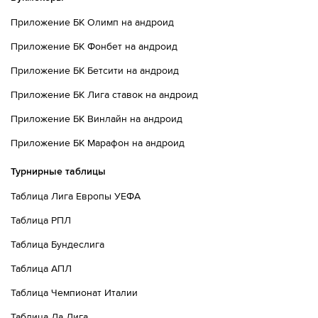
Приложение БК Олимп на андроид
Приложение БК Фонбет на андроид
Приложение БК Бетсити на андроид
Приложение БК Лига ставок на андроид
Приложение БК Винлайн на андроид
Приложение БК Марафон на андроид
Турнирные таблицы
Таблица Лига Европы УЕФА
Таблица РПЛ
Таблица Бундеслига
Таблица АПЛ
Таблица Чемпионат Италии
Таблица Ла Лига