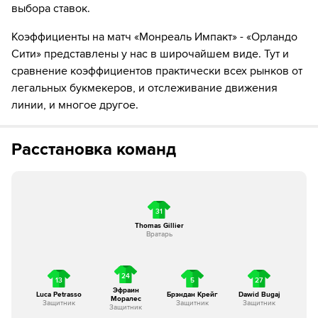
выбора ставок.
Коэффициенты на матч «Монреаль Импакт» - «Орландо
Сити» представлены у нас в широчайшем виде. Тут и
сравнение коэффициентов практически всех рынков от
легальных букмекеров, и отслеживание движения
линии, и многое другое.
Расстановка команд
31
Thomas Gillier
Вратарь
24
13
5
27
Эфраин
Luca Petrasso
Брэндан Крейг
Dawid Bugaj
Моралес
Защитник
Защитник
Защитник
Защитник