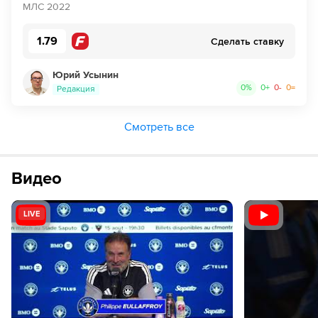
МЛС 2022
1.79
Сделать ставку
Юрий Усынин
0
%
0
+
0
-
0
=
Редакция
Смотреть все
Видео
LIVE