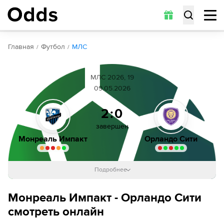
Обзор
Коэффициенты
Статистика
Прогнозы
Главная
Футбол
МЛС
МЛС 2026, 19
09.05.2026
2:0
завершен
Монреаль Импакт
Орландо Сити
Подробнее
63´
Эдуард Атуэста
67´
Tyrese Spicer
Монреаль Импакт - Орландо Сити
Duncan McGuire
смотреть онлайн
Иван Жайме
80´
Noah Streit