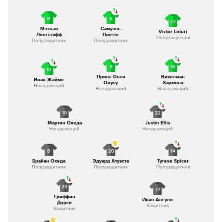
8
6
22
Мэттью
Самуэль
Victor Loturi
Лонгстафф
Пиетте
Полузащитник
Полузащитник
Полузащитник
9
16
10
Принс Осеи
Викелман
Иван Жайме
Овусу
Кармона
Нападающий
Нападающий
Нападающий
10
22
Мартин Охеда
Justin Ellis
Нападающий
Нападающий
8
20
14
Брайан Охеда
Эдуард Атуэста
Tyrese Spicer
Полузащитник
Полузащитник
Полузащитник
24
77
Гриффин
Иван Ангуло
Дорси
Защитник
Защитник