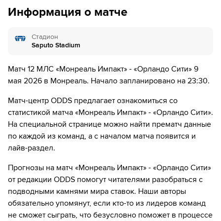
дней.
гол!
Информация о матче
90´+5
Замена "Монреаль Импакт": Викелман Кармона ↔
Стадион
Dagur Dan Thorhallsson
Saputo Stadium
90´+5
Замена "Орландо Сити": Адриан Марин ↔ Tiago
Матч 12 МЛС «Монреаль Импакт» - «Орландо Сити» 9
Carvalho
мая 2026 в Монреаль. Начало запланировано на 23:30.
90´+5
Замена "Орландо Сити": Гриффин Дорси ↔ Zakaria
Матч-центр ODDS предлагает ознакомиться со
Taifi
cтатистикой матча «Монреаль Импакт» - «Орландо Сити».
90´+6
Игрок "Орландо Сити" Iago получает жёлтую
На специальной странице можно найти прематч данные
карточку
по каждой из команд, а с началом матча появится и
лайв-раздел.
90´+8
ГОЛ!
Прогнозы на матч «Монреаль Импакт» - «Орландо Сити»
90´+8
Игрок "Монреаль Импакт" Dagur Dan Thorhallsson
забивает гол!
от редакции ODDS помогут читателями разобраться с
подводными камнями мира ставок. Наши авторы
обязательно упомянут, если кто-то из лидеров команд
не сможет сыграть, что безусловно поможет в процессе