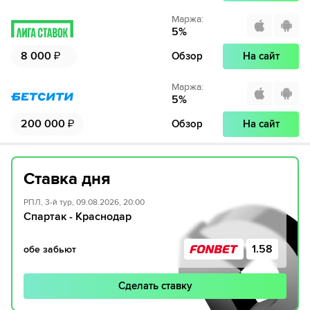
Маржа
:
5
%
8 000
₽
Обзор
На сайт
Маржа
:
5
%
200 000
₽
Обзор
На сайт
Ставка дня
РПЛ, 3-й тур, 09.08.2026, 20:00
Спартак - Краснодар
1.58
обе забьют
Сделать ставку