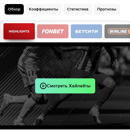
81´
Justin Ellis
Обзор
Коэффициенты
Статистика
Прогнозы
Давид Брекало
Принс Осеи Овусу
86´
Даниэль Риос
Самуэль Пиетте
86´
Olger Escobar
Даниэль Риос
90´+4
90´+5
Адриан Марин
Tiago Carvalho
Викелман Кармона
90´+5
Dagur Dan Thorhallsson
90´+5
Гриффин Дорси
Zakaria Taifi
Смотреть Хайлайты
90´+6
Iago
(
Victor Loturi
)
Dagur Dan Thorhallsson
90´+8