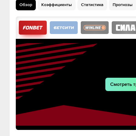
Обзор
Коэффициенты
Статистика
Прогнозы
Смотреть т