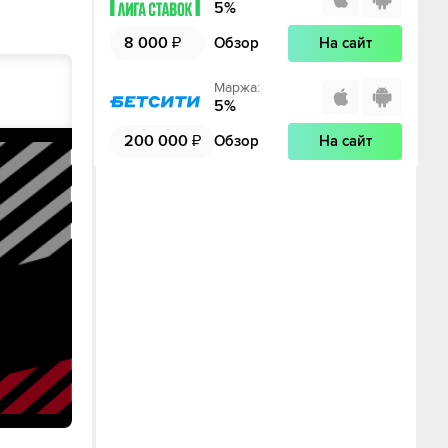
5
%
8 000
₽
Обзор
На сайт
Маржа
:
5
%
200 000
₽
Обзор
На сайт