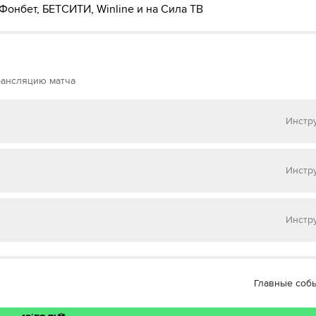
Фонбет, БЕТСИТИ, Winline и на Сила ТВ
рансляцию матча
Инстр
 на
Матч ТВ
Инстр
 на
НТВ ПЛЮС
Инстр
 на
Окко ТВ
 МАТЧ ТВ»
Главные соб