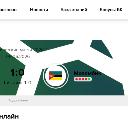
рогнозы
Новости
База знаний
Бонусы БК
ищеские матчи 2026, 1
09.06.2026
1:0
Мозамбик
1-й тайм
:
1
:
0
Подробнее
ени
12´
онлайн