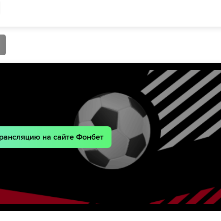
рансляцию на сайте Фонбет