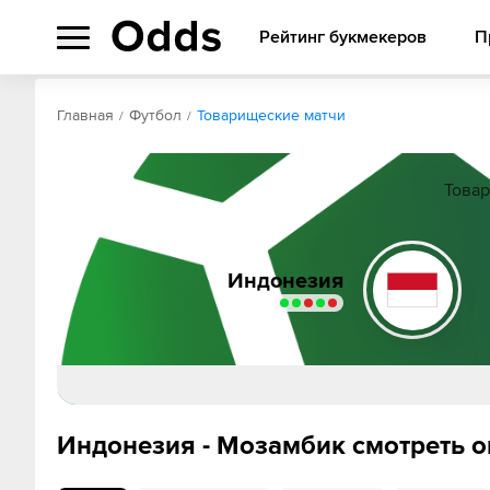
Рейтинг букмекеров
П
Обзор
Коэффициенты
Статистика
Прогнозы
Главная
Футбол
Товарищеские матчи
Товар
Индонезия
(
Рагнар Оратмангоен
)
Оле тер Хаар Ром
Индонезия - Мозамбик смотреть 