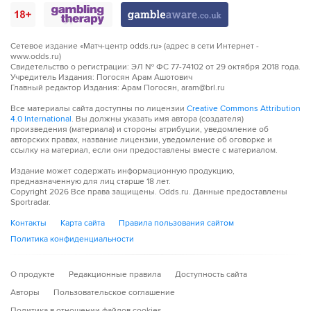
Сетевое издание «Матч-центр odds.ru» (адрес в сети Интернет -
www.odds.ru)
Свидетельство о регистрации: ЭЛ № ФС 77-74102 от 29 октября 2018 года.
Учредитель Издания: Погосян Арам Ашотович
Главный редактор Издания: Арам Погосян, aram@brl.ru
Все материалы сайта доступны по лицензии
Creative Commons Attribution
4.0 International
. Вы должны указать имя автора (создателя)
произведения (материала) и стороны атрибуции, уведомление об
авторских правах, название лицензии, уведомление об оговорке и
ссылку на материал, если они предоставлены вместе с материалом.
Издание может содержать информационную продукцию,
предназначенную для лиц старше 18 лет.
Copyright
2026
Все права защищены. Odds.ru. Данные предоставлены
Sportradar.
Контакты
Карта сайта
Правила пользования сайтом
Политика конфиденциальности
О продукте
Редакционные правила
Доступность сайта
Авторы
Пользовательское соглашение
Политика в отношении файлов cookies