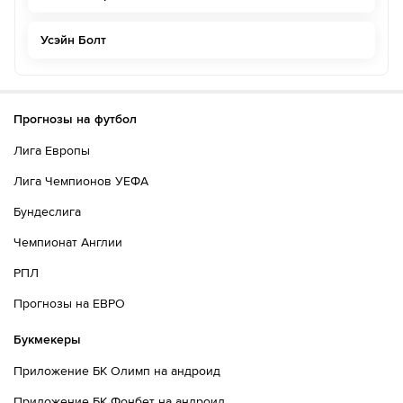
Усэйн Болт
Прогнозы на футбол
Лига Европы
Лига Чемпионов УЕФА
Бундеслига
Чемпионат Англии
РПЛ
Прогнозы на ЕВРО
Букмекеры
Приложение БК Олимп на андроид
Приложение БК Фонбет на андроид