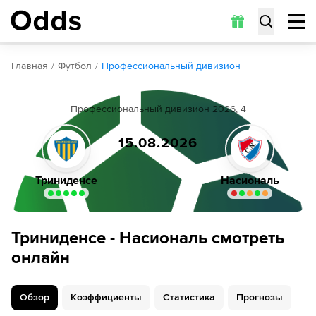
Обзор
Коэффициенты
Статистика
Прогнозы
Главная
Футбол
Профессиональный дивизион
Профессиональный дивизион 2026, 4
15.08.2026
Триниденсе
Насиональ
Триниденсе - Насиональ смотреть
онлайн
Обзор
Коэффициенты
Статистика
Прогнозы