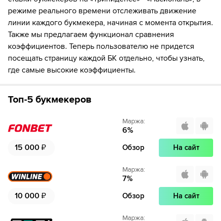
режиме реального времени отслеживать движение
линии каждого букмекера, начиная с момента открытия.
Также мы предлагаем функционал сравнения
коэффициентов. Теперь пользователю не придется
посещать страницу каждой БК отдельно, чтобы узнать,
где самые высокие коэффициенты.
Топ-5 букмекеров
Маржа
:
6
%
15 000
₽
Обзор
На сайт
Маржа
:
7
%
10 000
₽
Обзор
На сайт
Маржа
: