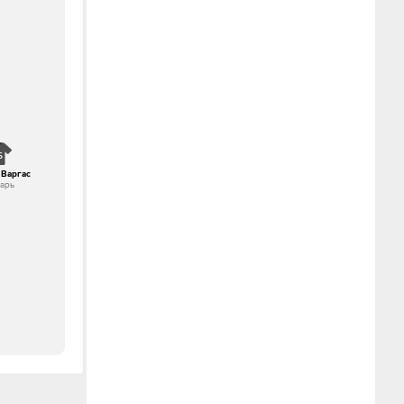
5
 Варгас
арь