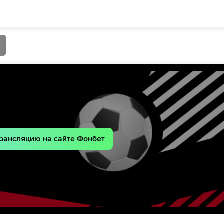
tos
70´
81´
Lisandro Alzugaray
Эдисон Флорес
81´
Хайро Конча
Jorge Murrugarra
81´
Энди Поло
Hugo Ancajima
сиа
84´
87´
Эктор Фертоли
Хесус Кастильо
90´+3
Алекс Валера
Секу Гассама
рансляцию на сайте Фонбет