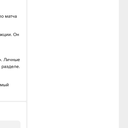
ло матча
акции. Он
». Личные
 разделе.
амый