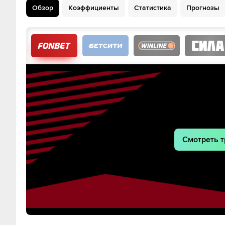
Обзор
Коэффициенты
Статистика
Прогнозы
Гонсало Байано
Juan Cruz De Los San
Tomas Veron
Матео Бар
Смотреть т