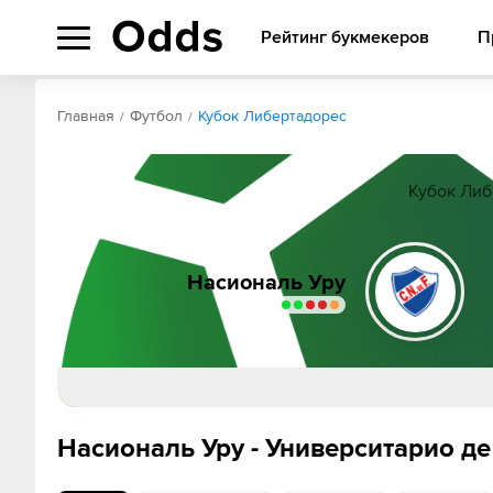
Рейтинг букмекеров
П
Обзор
Коэффициенты
Статистика
Прогнозы
Главная
Футбол
Кубок Либертадорес
Кубок Либ
Насиональ Уру
Лучано Боджио
Lucas Rodri
Насиональ Уру - Университарио д
Николас Лопес
Emiliano Anch
Pavel Nunez
Максимилиано Сильв