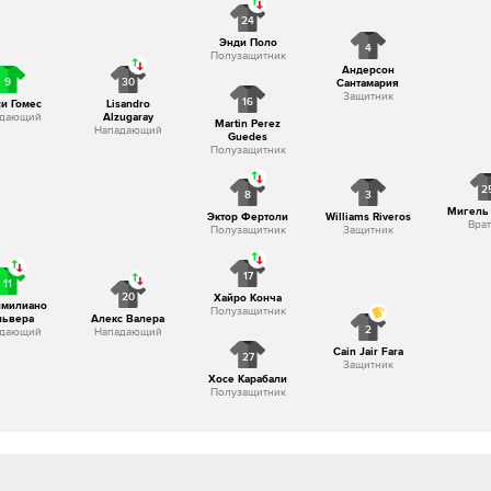
24
Энди Поло
4
Полузащитник
Андерсон
9
30
Сантамария
Защитник
16
и Гомес
Lisandro
адающий
Alzugaray
Martin Perez
Нападающий
Guedes
Полузащитник
2
8
3
Мигель
Эктор Фертоли
Williams Riveros
Врат
Полузащитник
Защитник
17
11
20
Хайро Конча
имилиано
Полузащитник
львера
Алекс Валера
2
адающий
Нападающий
Cain Jair Fara
27
Защитник
Хосе Карабали
Полузащитник