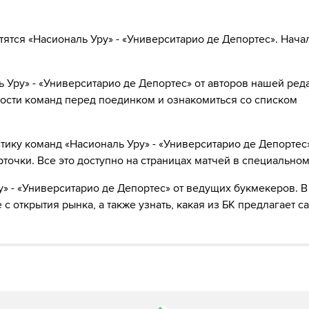
тятся «Насиональ Уру» - «Университарио де Депортес». Нача
ь Уру» - «Университарио де Депортес» от авторов нашей ред
овости команд перед поединком и ознакомиться со списком
тику команд «Насиональ Уру» - «Университарио де Депортес
точки. Все это доступно на страницах матчей в специальном
» - «Университарио де Депортес» от ведущих букмекеров. В
 открытия рынка, а также узнать, какая из БК предлагает с