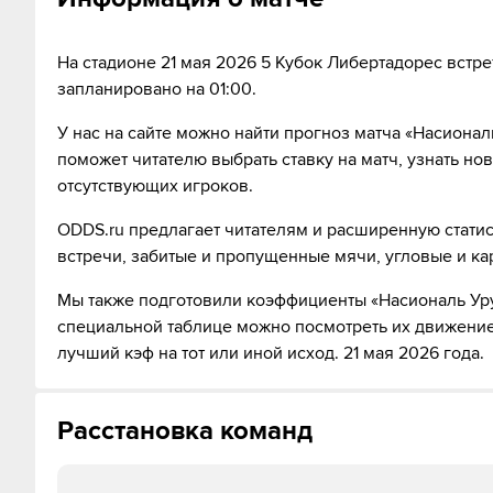
На стадионе 21 мая 2026 5 Кубок Либертадорес встре
запланировано на 01:00.
У нас на сайте можно найти прогноз матча «Насионал
поможет читателю выбрать ставку на матч, узнать н
отсутствующих игроков.
ODDS.ru предлагает читателям и расширенную статис
встречи, забитые и пропущенные мячи, угловые и кар
Мы также подготовили коэффициенты «Насиональ Уру
специальной таблице можно посмотреть их движение с
лучший кэф на тот или иной исход. 21 мая 2026 года.
Расстановка команд