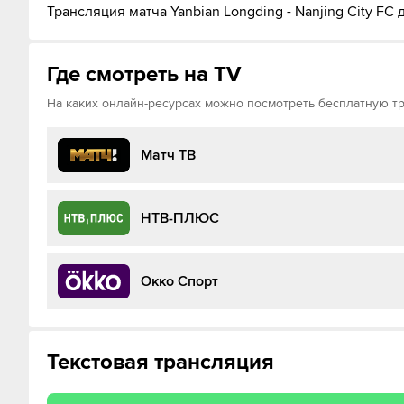
Трансляция матча Yanbian Longding - Nanjing City FC
Где смотреть на TV
На каких онлайн-ресурсах можно посмотреть бесплатную т
Матч ТВ
Как смотреть бесплатно трансляцию матча
НТВ-ПЛЮС
Инструкция
:
Как смотреть бесплатно трансляцию матча
Перейдите на сайт МАТЧ ТВ
Окко Спорт
Инструкция
:
Нажмите на кнопку
«Оформить подписку»
Как смотреть бесплатно трансляцию матча
Перейдите на сайт НТВ ПЛЮС
Далее нажмите на
«Создать учетную запись в
Текстовая трансляция
Инструкция
:
Нажмите на кнопку
«Оформить подписку»
Введите вашу электронную почту