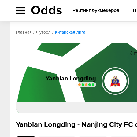
Рейтинг букмекеров
П
Обзор
Коэффициенты
Статистика
Прогнозы
Главная
Футбол
Китайская лига
Кит
Yanbian Longding
Фелисио Браун Форб
Yanbian Longding - Nanjing City FC