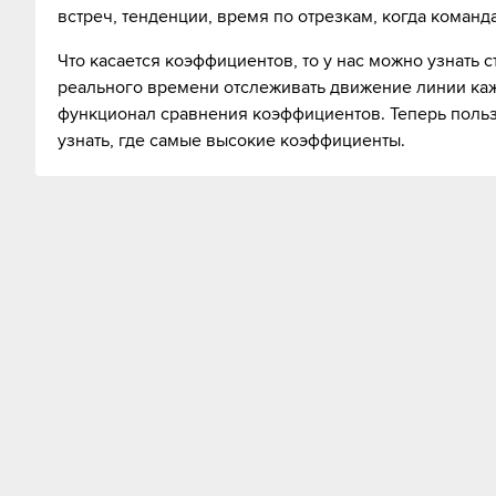
встреч, тенденции, время по отрезкам, когда команд
Что касается коэффициентов, то у нас можно узнать ст
реального времени отслеживать движение линии каж
функционал сравнения коэффициентов. Теперь польз
узнать, где самые высокие коэффициенты.