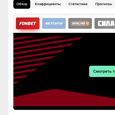
Обзор
Коэффициенты
Статистика
Прогнозы
Смотреть т