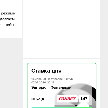
 в режиме
едлагаем
о, чтобы
Ставка дня
Чемпионат Португалии, 1-й тур,
07.08.2026, 22:15
Эшторил - Фамаликан
1.47
ИТБ2 (1)