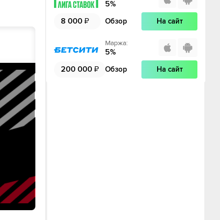
5
%
8 000
₽
Обзор
На сайт
Маржа
:
5
%
200 000
₽
Обзор
На сайт