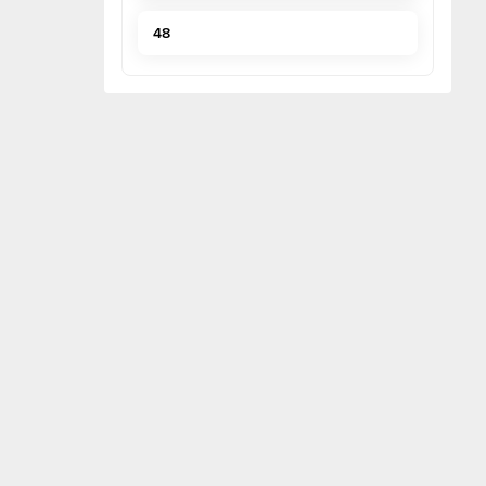
48
Хоккей
Таблица КХЛ
Таблица НХЛ