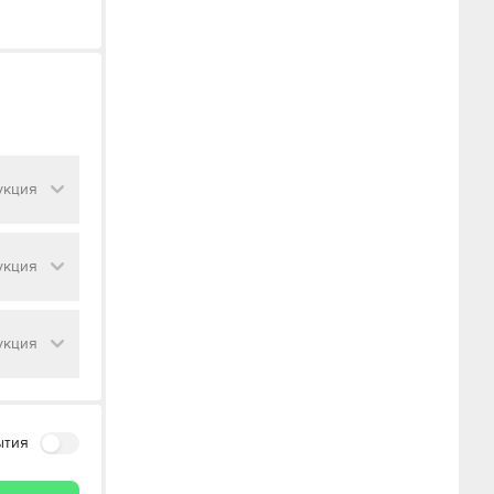
укция
укция
укция
ытия