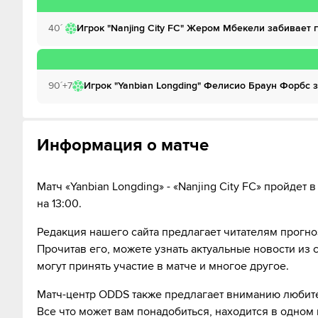
Перейдите на сайт ОККО ТВ
Далее нажмите на
«Создать учетную запись 
Выберите тариф за 1₽ и нажмите
«Оформить по
Нажмите на кнопку
«Оформить подписку»
40´
Игрок "Nanjing City FC" Жером Мбекели забивает г
Введите вашу электронную почту
Введите данные карты и с нее спишется 1₽
Далее нажмите на
«Создать учетную запись в
Выберите тариф за 1₽ и нажмите
«Оформить по
Наслаждаемся трансляциями любимых матчей в 
Введите вашу электронную почту
Введите данные карты и с нее спишется 1₽
90´+7
Игрок "Yanbian Longding" Фелисио Браун Форбс з
Если качество предоставляемых услуг МАТЧ ТВ вас не устроит, м
Выберите тариф за 1₽ и нажмите
«Оформить по
Наслаждаемся трансляциями любимых матчей в 
Введите данные карты и с нее спишется 1₽
Информация о матче
Если качество предоставляемых услуг НТВ ПЛЮС вас не устроит,
Наслаждаемся трансляциями любимых матчей в 
Матч «Yanbian Longding» - «Nanjing City FC» пройдет 
Если качество предоставляемых услуг ОККО ТВ вас не устроит, м
на 13:00.
Редакция нашего сайта предлагает читателям прогноз н
Прочитав его, можете узнать актуальные новости из 
могут принять участие в матче и многое другое.
Матч-центр ODDS также предлагает вниманию любителей
Все что может вам понадобиться, находится в одном