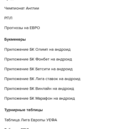
Чемпионат Англии
РПЛ
Прогнозы на ЕВРО
Букмекеры
Приложение БК Олимп на андроид
Приложение БК Фонбет на андроид
Приложение БК Бетсити на андроид
Приложение БК Лига ставок на андроид
Приложение БК Винлайн на андроид
Приложение БК Марафон на андроид
Турнирные таблицы
Таблица Лига Европы УЕФА