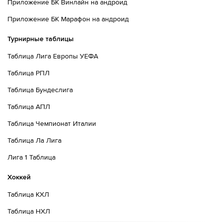
Приложение БК Винлайн на андроид
Приложение БК Марафон на андроид
Турнирные таблицы
Таблица Лига Европы УЕФА
Таблица РПЛ
Таблица Бундеслига
Таблица АПЛ
Таблица Чемпионат Италии
Таблица Ла Лига
Лига 1 Таблица
Хоккей
Таблица КХЛ
Таблица НХЛ