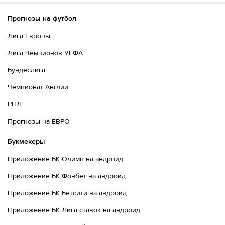
Прогнозы на футбол
Лига Европы
Лига Чемпионов УЕФА
Бундеслига
Чемпионат Англии
РПЛ
Прогнозы на ЕВРО
Букмекеры
Приложение БК Олимп на андроид
Приложение БК Фонбет на андроид
Приложение БК Бетсити на андроид
Приложение БК Лига ставок на андроид