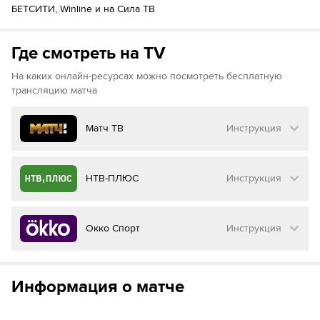
БЕТСИТИ, Winline и на Сила ТВ
Где смотреть на TV
На каких онлайн-ресурсах можно посмотреть бесплатную
трансляцию матча
Матч ТВ
Инструкция
Как смотреть бесплатно трансляцию матча
НТВ-ПЛЮС
Инструкция
на
Матч ТВ
Инструкция
:
Как смотреть бесплатно трансляцию матча
Окко Спорт
Инструкция
на
НТВ ПЛЮС
Перейдите на сайт МАТЧ ТВ
Инструкция
:
Нажмите на кнопку
«Оформить подписку»
Как смотреть бесплатно трансляцию матча
Информация о матче
на
Окко ТВ
Перейдите на сайт НТВ ПЛЮС
Далее нажмите на
«Создать учетную запись в
МАТЧ ТВ»
Инструкция
:
Нажмите на кнопку
«Оформить подписку»