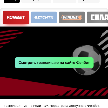
Смотреть трансляцию на сайте Фонбет
Трансляция матча Реди - ФК Нордстрэнд доступна в Фонбет,