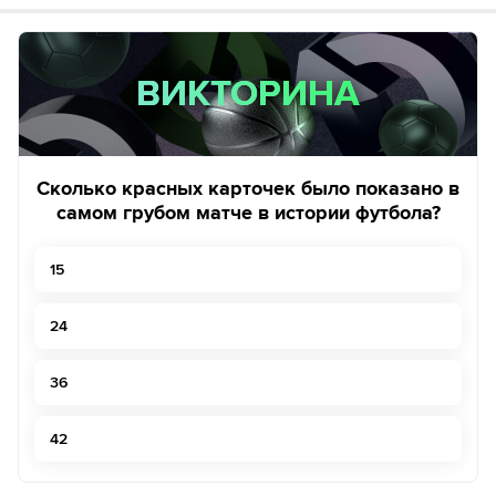
ВИКТОРИНА
ВИКТОРИНА
Сколько красных карточек было показано в
самом грубом матче в истории футбола?
15
24
36
42