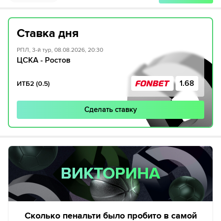
Ставка дня
РПЛ, 3-й тур, 08.08.2026, 20:30
ЦСКА - Ростов
1.68
ИТБ2 (0.5)
Сделать ставку
ВИКТОРИНА
ВИКТОРИНА
Сколько пенальти было пробито в самой