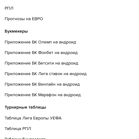
РПЛ
Прогнозы на ЕВРО
Букмекеры
Приложение БК Олимп на андроид
Приложение БК Фонбет на андроид
Приложение БК Бетсити на андроид
Приложение БК Лига ставок на андроид
Приложение БК Винлайн на андроид
Приложение БК Марафон на андроид
Турнирные таблицы
Таблица Лига Европы УЕФА
Таблица РПЛ