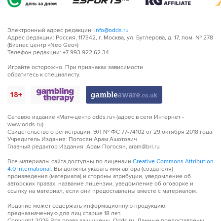
Электронный адрес редакции:
info@odds.ru
Адрес редакции: Россия, 117342, г. Москва, ул. Бутлерова, д. 17, пом. № 278
(Бизнес центр «Neo Geo»)
Телефон редакции: +7 993 922 62 34
Играйте осторожно. При признаках зависимости
обратитесь к специалисту.
Сетевое издание «Матч-центр odds.ru» (адрес в сети Интернет -
www.odds.ru)
Свидетельство о регистрации: ЭЛ № ФС 77-74102 от 29 октября 2018 года.
Учредитель Издания: Погосян Арам Ашотович
Главный редактор Издания: Арам Погосян, aram@brl.ru
Все материалы сайта доступны по лицензии
Creative Commons Attribution
4.0 International
. Вы должны указать имя автора (создателя)
произведения (материала) и стороны атрибуции, уведомление об
авторских правах, название лицензии, уведомление об оговорке и
ссылку на материал, если они предоставлены вместе с материалом.
Издание может содержать информационную продукцию,
предназначенную для лиц старше 18 лет.
Copyright
2026
Все права защищены. Odds.ru. Данные предоставлены