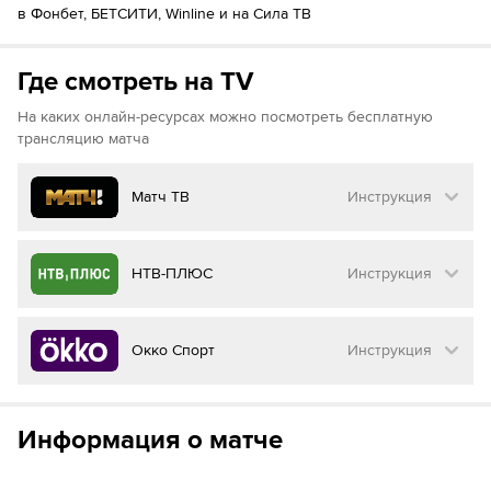
в Фонбет, БЕТСИТИ, Winline и на Сила ТВ
Где смотреть на TV
На каких онлайн-ресурсах можно посмотреть бесплатную
трансляцию матча
Матч ТВ
Инструкция
Как смотреть бесплатно трансляцию матча
НТВ-ПЛЮС
Инструкция
на
Матч ТВ
Инструкция
:
Как смотреть бесплатно трансляцию матча
Окко Спорт
Инструкция
на
НТВ ПЛЮС
Перейдите на сайт МАТЧ ТВ
Инструкция
:
Нажмите на кнопку
«Оформить подписку»
Как смотреть бесплатно трансляцию матча
Информация о матче
на
Окко ТВ
Перейдите на сайт НТВ ПЛЮС
Далее нажмите на
«Создать учетную запись в
МАТЧ ТВ»
Инструкция
:
Нажмите на кнопку
«Оформить подписку»