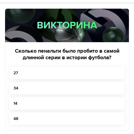
ВИКТОРИНА
ВИКТОРИНА
Сколько пенальти было пробито в самой
длинной серии в истории футбола?
27
34
14
48