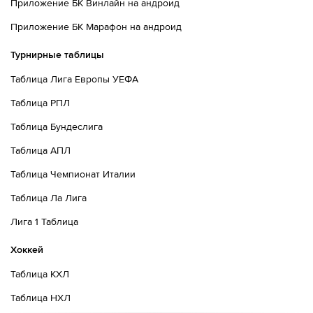
Приложение БК Винлайн на андроид
Приложение БК Марафон на андроид
Турнирные таблицы
Таблица Лига Европы УЕФА
Таблица РПЛ
Таблица Бундеслига
Таблица АПЛ
Таблица Чемпионат Италии
Таблица Ла Лига
Лига 1 Таблица
Хоккей
Таблица КХЛ
Таблица НХЛ