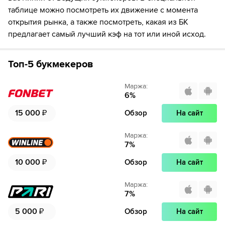
таблице можно посмотреть их движение с момента
открытия рынка, а также посмотреть, какая из БК
предлагает самый лучший кэф на тот или иной исход.
Топ-5 букмекеров
Маржа
:
6
%
15 000
₽
Обзор
На сайт
Маржа
:
7
%
10 000
₽
Обзор
На сайт
Маржа
:
7
%
5 000
₽
Обзор
На сайт