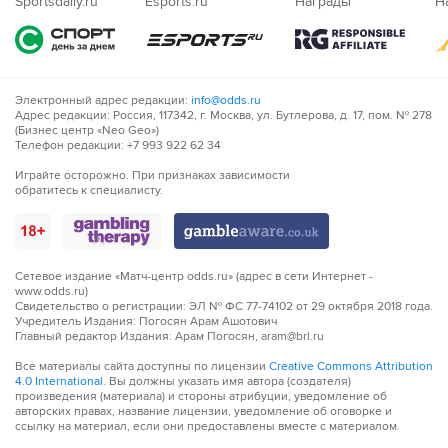
Nigeria
Sportsdaily.ru
Esports.ru
Награды
Н
Электронный адрес редакции:
info@odds.ru
Адрес редакции: Россия, 117342, г. Москва, ул. Бутлерова, д. 17, пом. № 278
(Бизнес центр «Neo Geo»)
Телефон редакции: +7 993 922 62 34
Играйте осторожно. При признаках зависимости
обратитесь к специалисту.
Сетевое издание «Матч-центр odds.ru» (адрес в сети Интернет -
www.odds.ru)
Свидетельство о регистрации: ЭЛ № ФС 77-74102 от 29 октября 2018 года.
Учредитель Издания: Погосян Арам Ашотович
Главный редактор Издания: Арам Погосян, aram@brl.ru
Все материалы сайта доступны по лицензии
Creative Commons Attribution
4.0 International
. Вы должны указать имя автора (создателя)
произведения (материала) и стороны атрибуции, уведомление об
авторских правах, название лицензии, уведомление об оговорке и
ссылку на материал, если они предоставлены вместе с материалом.