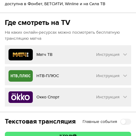
доступна в Фонбет, БЕТСИТИ, Winline и на Сила ТВ
Где смотреть на TV
На каких онлайн-ресурсах можно посмотреть бесплатную
трансляцию матча
Матч ТВ
Инструкция
Как смотреть бесплатно трансляцию матча
НТВ-ПЛЮС
Инструкция
на
Матч ТВ
Инструкция
:
Как смотреть бесплатно трансляцию матча
Окко Спорт
Инструкция
на
НТВ ПЛЮС
Перейдите на сайт МАТЧ ТВ
Инструкция
:
Нажмите на кнопку
«Оформить подписку»
Как смотреть бесплатно трансляцию матча
Текстовая трансляция
Главные события
на
Окко ТВ
Перейдите на сайт НТВ ПЛЮС
Далее нажмите на
«Создать учетную запись в
МАТЧ ТВ»
Инструкция
:
Нажмите на кнопку
«Оформить подписку»