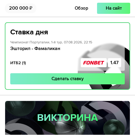
200 000
₽
Обзор
На сайт
Ставка дня
Чемпионат Португалии, 1-й тур, 07.08.2026, 22:15
Эшторил - Фамаликан
1.47
ИТБ2 (1)
Сделать ставку
ВИКТОРИНА
ВИКТОРИНА