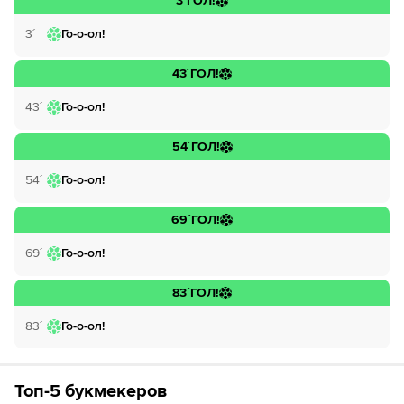
3´
ГОЛ!
Введите вашу электронную почту
Перейдите на сайт ОККО ТВ
Далее нажмите на
«Создать учетную запись в
3´
Го-о-ол!
НТВ ПЛЮС»
Выберите тариф за 1₽ и нажмите
«Оформить
Нажмите на кнопку
«Оформить подписку»
подписку»
43´
ГОЛ!
Введите вашу электронную почту
Далее нажмите на
«Создать учетную запись в
Введите данные карты и с нее спишется 1₽
43´
Го-о-ол!
ОККО ТВ»
Выберите тариф за 1₽ и нажмите
«Оформить
подписку»
Введите вашу электронную почту
54´
ГОЛ!
Наслаждаемся трансляциями любимых
Введите данные карты и с нее спишется 1₽
матчей в HD качестве в течение 7-и дней всего
Выберите тариф за 1₽ и нажмите
«Оформить
54´
Го-о-ол!
за 1₽
подписку»
Наслаждаемся трансляциями любимых
69´
ГОЛ!
Если качество предоставляемых услуг МАТЧ ТВ вас не устроит,
Введите данные карты и с нее спишется 1₽
матчей в HD качестве в течение 7-и дней всего
можете отвязать карту для последующего списания в течение 7
за 1₽
69´
Го-о-ол!
дней.
Наслаждаемся трансляциями любимых
Если качество предоставляемых услуг НТВ ПЛЮС вас не устроит,
83´
ГОЛ!
матчей в HD качестве в течение 7-и дней всего
можете отвязать карту для последующего списания в течение 7
за 1₽
дней.
83´
Го-о-ол!
Если качество предоставляемых услуг ОККО ТВ вас не устроит,
90´
ГОЛ!
можете отвязать карту для последующего списания в течение 7
дней.
Топ-5 букмекеров
90´
Го-о-ол!