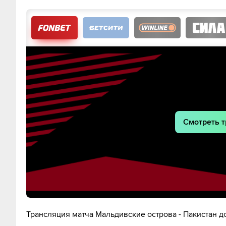
Смотреть т
Трансляция матча Мальдивские острова - Пакистан до