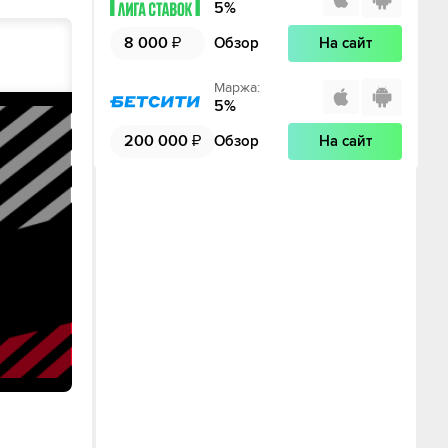
5
%
8 000
₽
Обзор
На сайт
Маржа
:
5
%
200 000
₽
Обзор
На сайт