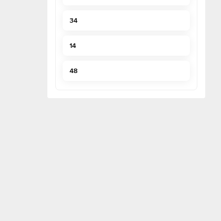
34
14
48
Хоккей
Таблица КХЛ
Таблица НХЛ