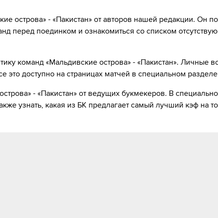
кие острова» - «Пакистан» от авторов нашей редакции. Он п
 ОККО ТВ»
дписку»
HD качестве в течение 7-и дней всего за 1₽
оманд перед поединком и ознакомиться со списком отсутству
ожете отвязать карту для последующего списания в течение 7 дней.
дписку»
тику команд «Мальдивские острова» - «Пакистан». Личные в
HD качестве в течение 7-и дней всего за 1₽
е это доступно на страницах матчей в специальном разделе
 можете отвязать карту для последующего списания в течение 7 дней.
строва» - «Пакистан» от ведущих букмекеров. В специально
HD качестве в течение 7-и дней всего за 1₽
акже узнать, какая из БК предлагает самый лучший кэф на то
ожете отвязать карту для последующего списания в течение 7 дней.