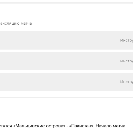
рансляцию матча
Инстр
 на
Матч ТВ
Инстр
 на
НТВ ПЛЮС
Инстр
 на
Окко ТВ
 МАТЧ ТВ»
в НТВ ПЛЮС»
дписку»
тятся «Мальдивские острова» - «Пакистан». Начало матча